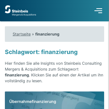
Zur
Startseite
Startseite
»
finanzierung
Schlagwort: finanzierung
Hier finden Sie alle Insights von Steinbeis Consulting
Mergers & Acquisitions zum Schlagwort
finanzierung
. Klicken Sie auf einen der Artikel um ihn
vollständig zu lesen.