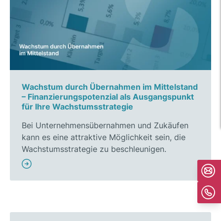
Wachstum durch Übernahmen im Mittelstand
– Finanzierungspotenzial als Ausgangspunkt
für Ihre Wachstumsstrategie
Bei Unternehmensübernahmen und Zukäufen
kann es eine attraktive Möglichkeit sein, die
Wachstumsstrategie zu beschleunigen.