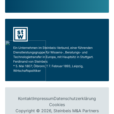
Ein Unternehmen im Steinbeis-Verbund, einer führenden
Dienstleistungsgruppe für Wissens-, Beratungs- und
Technologietransfer in Europa, mit Hauptsitz in Stuttgart.
Ferdinand von Steinbeis
* 5. Mai 1807; Ölbronn; † 7. Februar 1893, Leipzig,
Wirtschaftspolitiker
Kontakt
Impressum
Datenschutzerklärung
Cookies
Copyright © 2026, Steinbeis M&A Partners