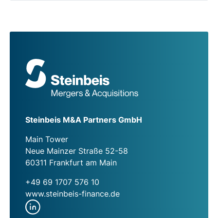
Steinbeis M&A Partners GmbH
Main Tower
Neue Mainzer Straße 52-58
60311 Frankfurt am Main
+49 69 1707 576 10
www.steinbeis-finance.de