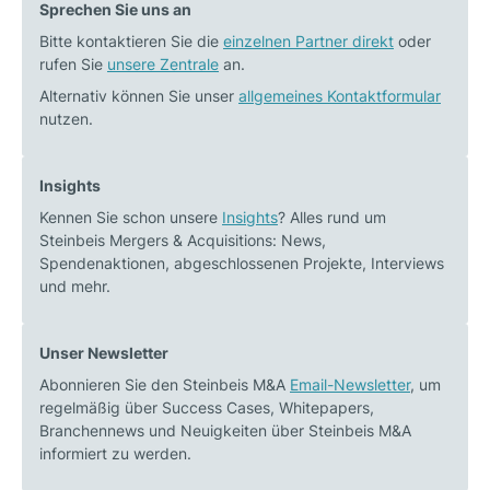
Sprechen Sie uns an
Bitte kontaktieren Sie die
einzelnen Partner direkt
oder
rufen Sie
unsere Zentrale
an.
Alternativ können Sie unser
allgemeines Kontaktformular
nutzen.
Insights
Kennen Sie schon unsere
Insights
? Alles rund um
Steinbeis Mergers & Acquisitions: News,
Spendenaktionen, abgeschlossenen Projekte, Interviews
und mehr.
Unser Newsletter
Abonnieren Sie den Steinbeis M&A
Email-Newsletter
, um
regelmäßig über Success Cases, Whitepapers,
Branchennews und Neuigkeiten über Steinbeis M&A
informiert zu werden.