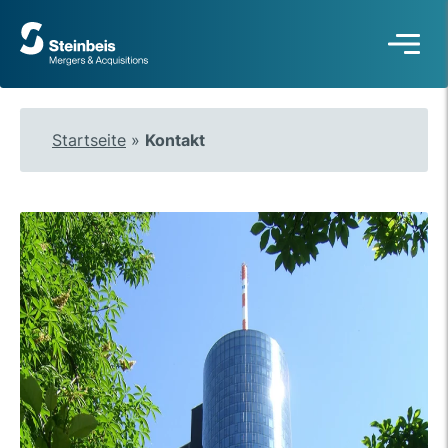
Zur
Startseite
Startseite
»
Kontakt