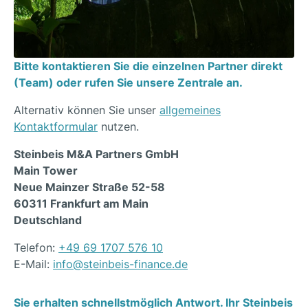
Bitte kontaktieren Sie die
einzelnen Partner direkt
(Team)
oder rufen Sie unsere Zentrale an.
Alternativ können Sie unser
allgemeines
Kontaktformular
nutzen.
Steinbeis M&A Partners GmbH
Main Tower
Neue Mainzer Straße 52-58
60311 Frankfurt am Main
Deutschland
Telefon:
+49 69 1707 576 10
E-Mail:
info@steinbeis-finance.de
Sie erhalten schnellstmöglich Antwort. Ihr Steinbeis