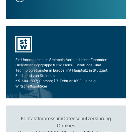
Ein Unternehmen im Steinbeis-Verbund, einer führenden
Dienstleistungsgruppe für Wissens-, Beratungs- und
Technologietransfer in Europa, mit Hauptsitz in Stuttgart.
Ferdinand von Steinbeis
* 5. Mai 1807; Ölbronn; † 7. Februar 1893, Leipzig,
Wirtschaftspolitiker
Kontakt
Impressum
Datenschutzerklärung
Cookies