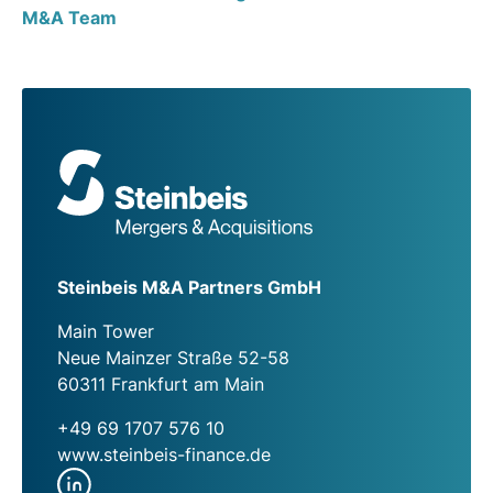
M&A Team
Steinbeis M&A Partners GmbH
Main Tower
Neue Mainzer Straße 52-58
60311 Frankfurt am Main
+49 69 1707 576 10
www.steinbeis-finance.de