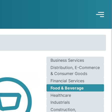
Business Services
Distribution, E-Commerce
& Consumer Goods
Financial Services
Food & Beverage
Healthcare
Industrials
Construction,