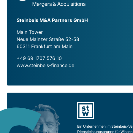
Steinbeis M&A Partners GmbH
Main Tower
Neue Mainzer Straße 52-58
60311 Frankfurt am Main
+49 69 1707 576 10
www.steinbeis-finance.de
Ein Unternehmen im Steinbeis-Ve
Dienstleistungsgruppe für Wissen