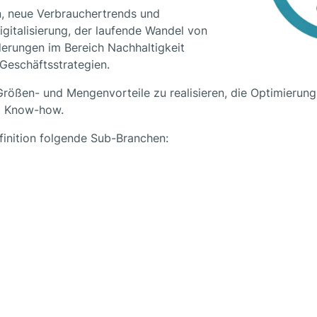
n, neue Verbrauchertrends und
igitalisierung, der laufende Wandel von
erungen im Bereich Nachhaltigkeit
 Geschäftsstrategien.
rößen- und Mengenvorteile zu realisieren, die Optimierung 
nd Know-how.
finition folgende Sub-Branchen: