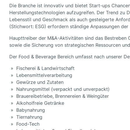
Die Branche ist innovativ und bietet Start-ups Chance
Herstellungstechnologien aufzugreifen. Der Trend zu D
Lebensstil und Geschmack als auch gesteigerte Anford
(Stichwort: ESG) erfordern ständige Anpassungen der
Haupttreiber der M&A-Aktivitäten sind das Bestreben G
sowie die Sicherung von strategischen Ressourcen u
Der Food & Beverage Bereich umfasst nach unserer De
Fischerei & Landwirtschaft
Lebensmittelverarbeitung
Gewürze und Zutaten
Nahrungsmittel (verpackt und unverpackt)
Brauereibetriebe, Brennereien & Weingüter
Alkoholfreie Getränke
Babynahrung
Tiernahrung
Food-Tech