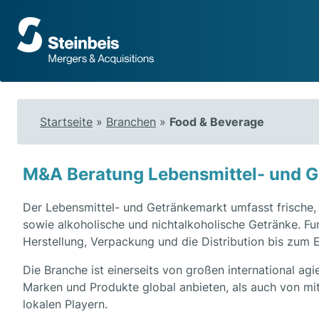
Zur
Startseite
Startseite
»
Branchen
»
Food & Beverage
M&A Beratung Lebensmittel- und G
Der Lebensmittel- und Getränkemarkt umfasst frische,
sowie alkoholische und nichtalkoholische Getränke. Fu
Herstellung, Verpackung und die Distribution bis zum
Die Branche ist einerseits von großen international ag
Marken und Produkte global anbieten, als auch von mi
lokalen Playern.