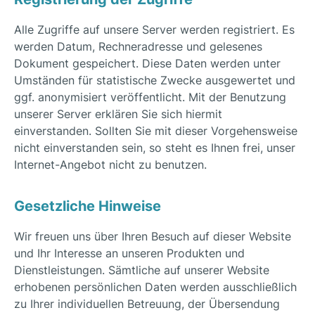
Alle Zugriffe auf unsere Server werden registriert. Es
werden Datum, Rechneradresse und gelesenes
Dokument gespeichert. Diese Daten werden unter
Umständen für statistische Zwecke ausgewertet und
ggf. anonymisiert veröffentlicht. Mit der Benutzung
unserer Server erklären Sie sich hiermit
einverstanden. Sollten Sie mit dieser Vorgehensweise
nicht einverstanden sein, so steht es Ihnen frei, unser
Internet-Angebot nicht zu benutzen.
Gesetzliche Hinweise
Wir freuen uns über Ihren Besuch auf dieser Website
und Ihr Interesse an unseren Produkten und
Dienstleistungen. Sämtliche auf unserer Website
erhobenen persönlichen Daten werden ausschließlich
zu Ihrer individuellen Betreuung, der Übersendung