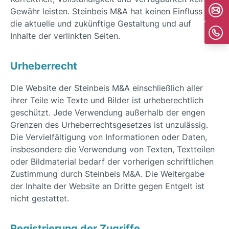
Gewähr leisten. Steinbeis M&A hat keinen Einfluss auf
die aktuelle und zukünftige Gestaltung und auf
Inhalte der verlinkten Seiten.
Urheberrecht
Die Website der Steinbeis M&A einschließlich aller
ihrer Teile wie Texte und Bilder ist urheberechtlich
geschützt. Jede Verwendung außerhalb der engen
Grenzen des Urheberrechtsgesetzes ist unzulässig.
Die Vervielfältigung von Informationen oder Daten,
insbesondere die Verwendung von Texten, Textteilen
oder Bildmaterial bedarf der vorherigen schriftlichen
Zustimmung durch Steinbeis M&A. Die Weitergabe
der Inhalte der Website an Dritte gegen Entgelt ist
nicht gestattet.
Registrierung der Zugriffe