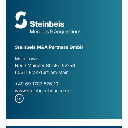
Steinbeis M&A Partners GmbH
Main Tower
Neue Mainzer Straße 52-58
60311 Frankfurt am Main
+49 69 1707 576 10
www.steinbeis-finance.de