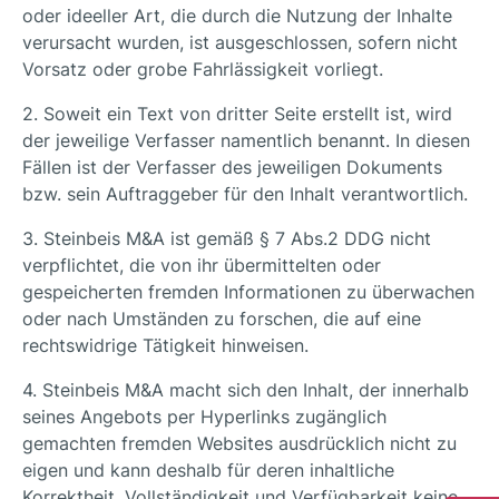
oder ideeller Art, die durch die Nutzung der Inhalte
verursacht wurden, ist ausgeschlossen, sofern nicht
Vorsatz oder grobe Fahrlässigkeit vorliegt.
2. Soweit ein Text von dritter Seite erstellt ist, wird
der jeweilige Verfasser namentlich benannt. In diesen
Fällen ist der Verfasser des jeweiligen Dokuments
bzw. sein Auftraggeber für den Inhalt verantwortlich.
3. Steinbeis M&A ist gemäß § 7 Abs.2 DDG nicht
verpflichtet, die von ihr übermittelten oder
gespeicherten fremden Informationen zu überwachen
oder nach Umständen zu forschen, die auf eine
rechtswidrige Tätigkeit hinweisen.
4. Steinbeis M&A macht sich den Inhalt, der innerhalb
seines Angebots per Hyperlinks zugänglich
gemachten fremden Websites ausdrücklich nicht zu
eigen und kann deshalb für deren inhaltliche
Korrektheit, Vollständigkeit und Verfügbarkeit keine