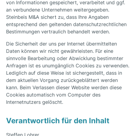
von Informationen gespeichert, verarbeitet und ggf.
an verbundene Unternehmen weitergegeben.
Steinbeis M&A sichert zu, dass Ihre Angaben
entsprechend den geltenden datenschutzrechtlichen
Bestimmungen vertraulich behandelt werden.
Die Sicherheit der uns per Internet übermittelten
Daten können wir nicht gewährleisten. Für eine
sinnvolle Bearbeitung oder Abwicklung bestimmter
Anfragen ist es unumgänglich Cookies zu verwenden.
Lediglich auf diese Weise ist sichergestellt, dass in
dem aktuellen Vorgang zurückgeblättert werden
kann. Beim Verlassen dieser Website werden diese
Cookies automatisch vom Computer des
Internetnutzers gelöscht.
Verantwortlich für den Inhalt
Steffen Lohrer