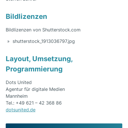
Bildlizenzen
Bildlizenzen von Shutterstock.com
shutterstock_1913036797.jpg
Layout, Umsetzung,
Programmierung
Dots United
Agentur für digitale Medien
Mannheim
Tel.: +49 621 – 42 368 86
dotsunited.de