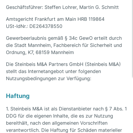
Geschäftsführer: Steffen Lohrer, Martin G. Schmitt
Amtsgericht Frankfurt am Main HRB 119864
USt-IdNr.: DE264378550
Gewerbeerlaubnis gemäß § 34c GewO erteilt durch
die Stadt Mannheim, Fachbereich für Sicherheit und
Ordnung, K7, 68159 Mannheim
Die Steinbeis M&A Partners GmbH (Steinbeis M&A)
stellt das Internetangebot unter folgenden
Nutzungsbedingungen zur Verfügung:
Haftung
1. Steinbeis M&A ist als Dienstanbieter nach § 7 Abs. 1
DDG für die eigenen Inhalte, die es zur Nutzung
bereithält, nach den allgemeinen Vorschriften
verantwortlich. Die Haftung für Schäden materieller