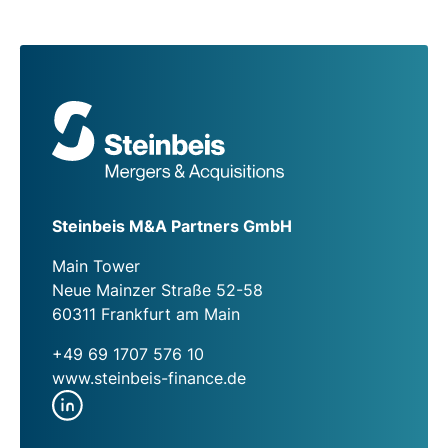
Steinbeis M&A Partners GmbH
Main Tower
Neue Mainzer Straße 52-58
60311 Frankfurt am Main
+49 69 1707 576 10
www.steinbeis-finance.de