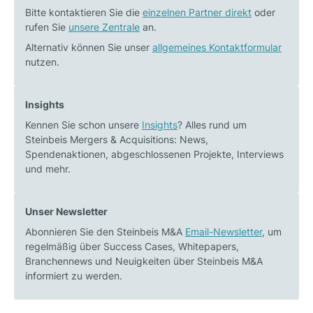
Bitte kontaktieren Sie die
einzelnen Partner direkt
oder
rufen Sie
unsere Zentrale
an.
Alternativ können Sie unser
allgemeines Kontaktformular
nutzen.
Insights
Kennen Sie schon unsere
Insights
? Alles rund um
Steinbeis Mergers & Acquisitions: News,
Spendenaktionen, abgeschlossenen Projekte, Interviews
und mehr.
Unser Newsletter
Abonnieren Sie den Steinbeis M&A
Email-Newsletter
, um
regelmäßig über Success Cases, Whitepapers,
Branchennews und Neuigkeiten über Steinbeis M&A
informiert zu werden.