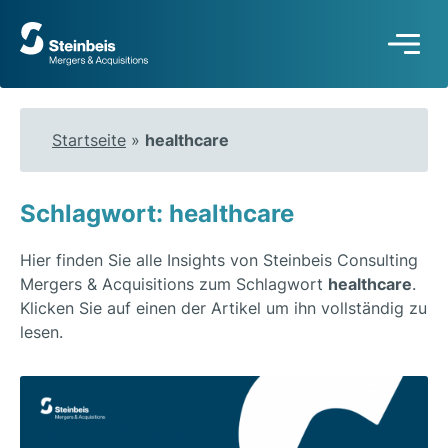
Zur
Startseite
Startseite
»
healthcare
Schlagwort: healthcare
Hier finden Sie alle Insights von Steinbeis Consulting
Mergers & Acquisitions zum Schlagwort
healthcare
.
Klicken Sie auf einen der Artikel um ihn vollständig zu
lesen.