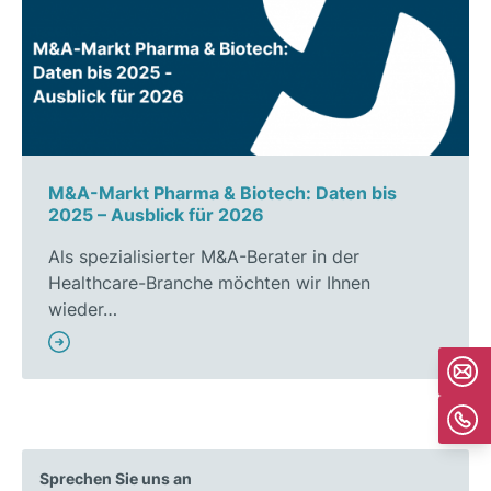
M&A-Markt Pharma & Biotech: Daten bis
2025 – Ausblick für 2026
Als spezialisierter M&A-Berater in der
Healthcare-Branche möchten wir Ihnen
wieder…
Sprechen Sie uns an