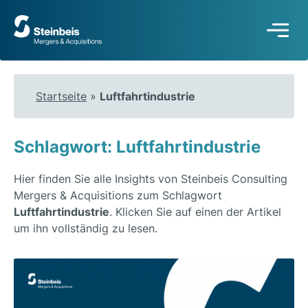
Zur
Startseite
Startseite
»
Luftfahrtindustrie
Schlagwort: Luftfahrtindustrie
Hier finden Sie alle Insights von Steinbeis Consulting
Mergers & Acquisitions zum Schlagwort
Luftfahrtindustrie
. Klicken Sie auf einen der Artikel
um ihn vollständig zu lesen.