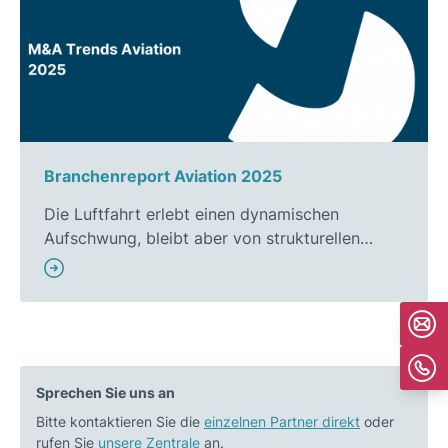
Branchenreport Aviation 2025
Die Luftfahrt erlebt einen dynamischen
Aufschwung, bleibt aber von strukturellen…
Sprechen Sie uns an
Bitte kontaktieren Sie die
einzelnen Partner direkt
oder
rufen Sie
unsere Zentrale
an.