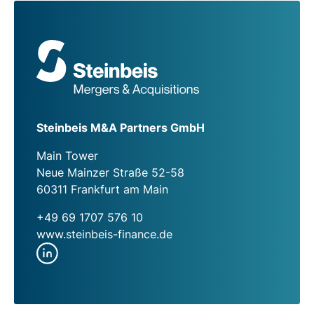
Steinbeis M&A Partners GmbH
Main Tower
Neue Mainzer Straße 52-58
60311 Frankfurt am Main
+49 69 1707 576 10
www.steinbeis-finance.de