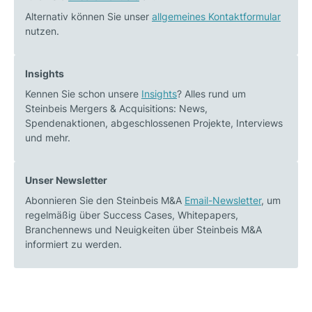
Alternativ können Sie unser
allgemeines Kontaktformular
nutzen.
Insights
Kennen Sie schon unsere
Insights
? Alles rund um
Steinbeis Mergers & Acquisitions: News,
Spendenaktionen, abgeschlossenen Projekte, Interviews
und mehr.
Unser Newsletter
Abonnieren Sie den Steinbeis M&A
Email-Newsletter
, um
regelmäßig über Success Cases, Whitepapers,
Branchennews und Neuigkeiten über Steinbeis M&A
informiert zu werden.