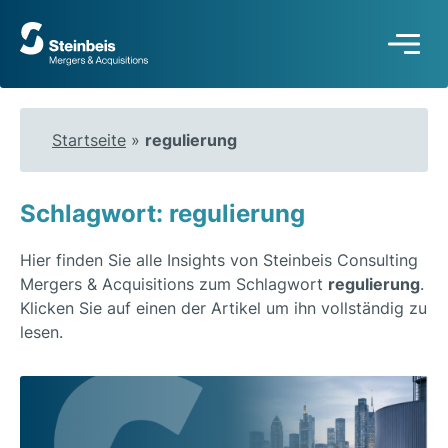
Zur
Startseite
Startseite
»
regulierung
Schlagwort: regulierung
Hier finden Sie alle Insights von Steinbeis Consulting
Mergers & Acquisitions zum Schlagwort
regulierung
.
Klicken Sie auf einen der Artikel um ihn vollständig zu
lesen.