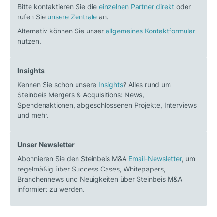
Bitte kontaktieren Sie die
einzelnen Partner direkt
oder
rufen Sie
unsere Zentrale
an.
Alternativ können Sie unser
allgemeines Kontaktformular
nutzen.
Insights
Kennen Sie schon unsere
Insights
? Alles rund um
Steinbeis Mergers & Acquisitions: News,
Spendenaktionen, abgeschlossenen Projekte, Interviews
und mehr.
Unser Newsletter
Abonnieren Sie den Steinbeis M&A
Email-Newsletter
, um
regelmäßig über Success Cases, Whitepapers,
Branchennews und Neuigkeiten über Steinbeis M&A
informiert zu werden.