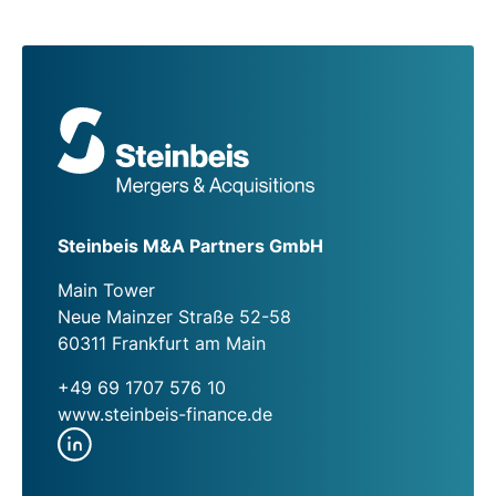
Steinbeis M&A Partners GmbH
Main Tower
Neue Mainzer Straße 52-58
60311 Frankfurt am Main
+49 69 1707 576 10
www.steinbeis-finance.de