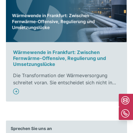
Wärmewende in Frankfurt: Zwischen
Fernwärme-Offensive, Regulierung und
Umsetzungslücke
Die Transformation der Wärmeversorgung
schreitet voran. Sie entscheidet sich nicht in…
Sprechen Sie uns an