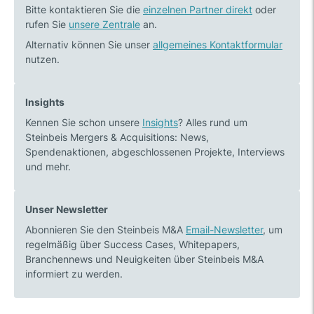
Bitte kontaktieren Sie die
einzelnen Partner direkt
oder
rufen Sie
unsere Zentrale
an.
Alternativ können Sie unser
allgemeines Kontaktformular
nutzen.
Insights
Kennen Sie schon unsere
Insights
? Alles rund um
Steinbeis Mergers & Acquisitions: News,
Spendenaktionen, abgeschlossenen Projekte, Interviews
und mehr.
Unser Newsletter
Abonnieren Sie den Steinbeis M&A
Email-Newsletter
, um
regelmäßig über Success Cases, Whitepapers,
Branchennews und Neuigkeiten über Steinbeis M&A
informiert zu werden.