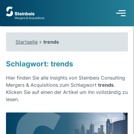
Zur
Startseite
Startseite
»
trends
Schlagwort: trends
Hier finden Sie alle Insights von Steinbeis Consulting
Mergers & Acquisitions zum Schlagwort
trends
.
Klicken Sie auf einen der Artikel um ihn vollständig zu
lesen.