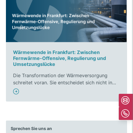
Wärmewende in Frankfurt: Zwischen
Fernwärme-Offensive, Regulierung und
Umsetzungslücke
Die Transformation der Wärmeversorgung
schreitet voran. Sie entscheidet sich nicht in…
Sprechen Sie uns an