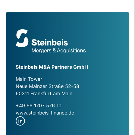
Steinbeis M&A Partners GmbH
Main Tower
Neue Mainzer Straße 52-58
60311 Frankfurt am Main
+49 69 1707 576 10
www.steinbeis-finance.de