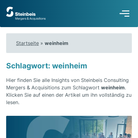
Zur
Startseite
Startseite
»
weinheim
Schlagwort: weinheim
Hier finden Sie alle Insights von Steinbeis Consulting
Mergers & Acquisitions zum Schlagwort
weinheim
.
Klicken Sie auf einen der Artikel um ihn vollständig zu
lesen.