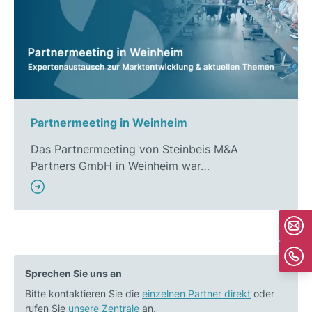
Partnermeeting in Weinheim
Das Partnermeeting von Steinbeis M&A
Partners GmbH in Weinheim war…
Sprechen Sie uns an
Bitte kontaktieren Sie die
einzelnen Partner direkt
oder
rufen Sie
unsere Zentrale
an.