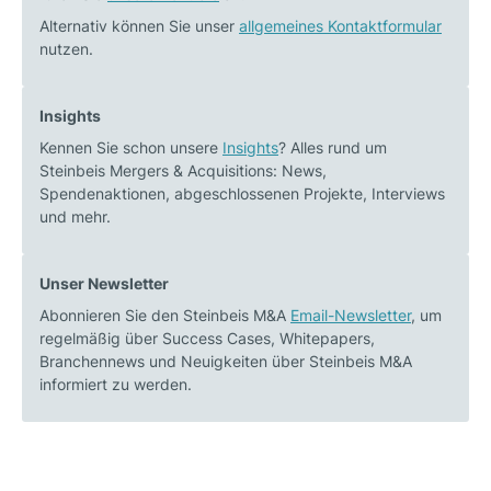
Alternativ können Sie unser
allgemeines Kontaktformular
nutzen.
Insights
Kennen Sie schon unsere
Insights
? Alles rund um
Steinbeis Mergers & Acquisitions: News,
Spendenaktionen, abgeschlossenen Projekte, Interviews
und mehr.
Unser Newsletter
Abonnieren Sie den Steinbeis M&A
Email-Newsletter
, um
regelmäßig über Success Cases, Whitepapers,
Branchennews und Neuigkeiten über Steinbeis M&A
informiert zu werden.