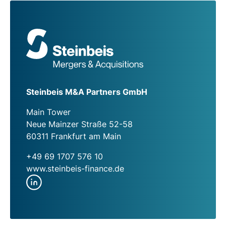
Steinbeis M&A Partners GmbH
Main Tower
Neue Mainzer Straße 52-58
60311 Frankfurt am Main
+49 69 1707 576 10
www.steinbeis-finance.de