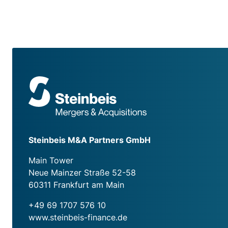
Lohrer
Steinbeis M&A Partners GmbH
Main Tower
Neue Mainzer Straße 52-58
60311 Frankfurt am Main
+49 69 1707 576 10
www.steinbeis-finance.de