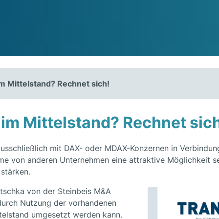
Mittelstand? Rechnet sich!
 Mittelstand? Rechnet sich
usschließlich mit DAX- oder MDAX-Konzernen in Verbindun
e von anderen Unternehmen eine attraktive Möglichkeit se
stärken.
utschka von der Steinbeis M&A
durch Nutzung der vorhandenen
telstand umgesetzt werden kann.