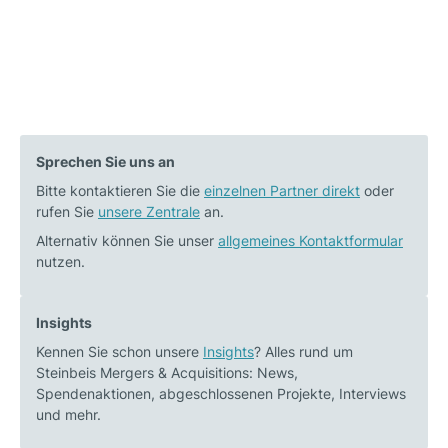
Sprechen Sie uns an
Bitte kontaktieren Sie die
einzelnen Partner direkt
oder
rufen Sie
unsere Zentrale
an.
Alternativ können Sie unser
allgemeines Kontaktformular
nutzen.
Insights
Kennen Sie schon unsere
Insights
? Alles rund um
Steinbeis Mergers & Acquisitions: News,
Spendenaktionen, abgeschlossenen Projekte, Interviews
und mehr.