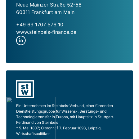
Neue Mainzer Straße 52-58
60311 Frankfurt am Main
+49 69 1707 576 10
www.steinbeis-finance.de
Ein Unternehmen im Steinbeis-Verbund, einer führenden
Dienstleistungsgruppe für Wissens-, Beratungs- und
Technologietransfer in Europa, mit Hauptsitz in Stuttgart.
Ferdinand von Steinbeis
* 5. Mai 1807; Ölbronn; † 7. Februar 1893, Leipzig,
Wirtschaftspolitiker