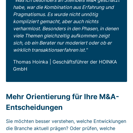
habe, war die Kombination aus Erfahrung und
Pragmatismus. Es wurde nicht unnötig
kompliziert gemacht, aber auch nichts
verharmlost. Besonders in den Phasen, in denen
viele Themen gleichzeitig aufkommen zeigt
sich, ob ein Berater nur moderiert oder ob er
wirklich transaktionserfahren ist.
Thomas Hoinka | Geschäftsführer der HOINKA
GmbH
Mehr Orientierung für Ihre M&A-
Entscheidungen
Sie möchten besser verstehen, welche Entwicklungen
die Branche aktuell prägen? Oder prüfen, welche