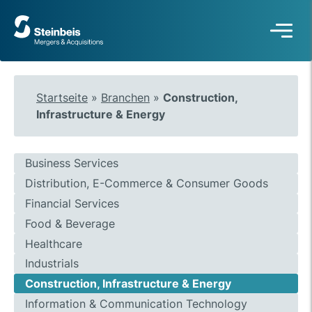
Zur
Startseite
Startseite
»
Branchen
»
Construction,
Infrastructure & Energy
Business Services
Distribution, E-Commerce & Consumer Goods
Financial Services
Food & Beverage
Healthcare
Industrials
Construction, Infrastructure & Energy
Information & Communication Technology