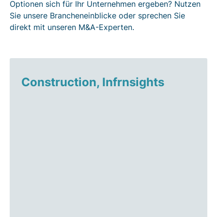
Optionen sich für Ihr Unternehmen ergeben? Nutzen
Sie unsere Brancheneinblicke oder sprechen Sie
direkt mit unseren M&A-Experten.
Construction, Infrnsights