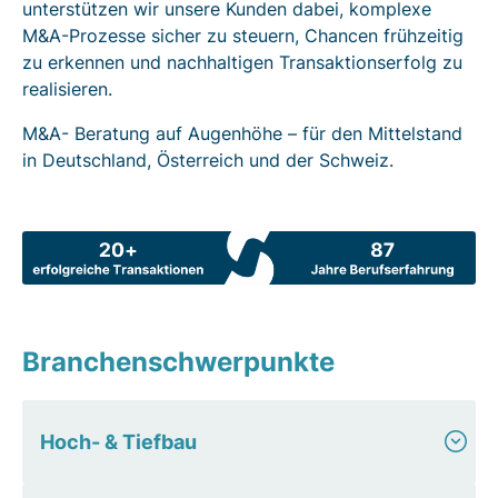
unterstützen wir unsere Kunden dabei, komplexe
M&A-Prozesse sicher zu steuern, Chancen frühzeitig
zu erkennen und nachhaltigen Transaktionserfolg zu
realisieren.
M&A- Beratung auf Augenhöhe – für den Mittelstand
in Deutschland, Österreich und der Schweiz.
Branchenschwerpunkte
Hoch- & Tiefbau
Der Hoch- und Tiefbau bildet die Grundlage