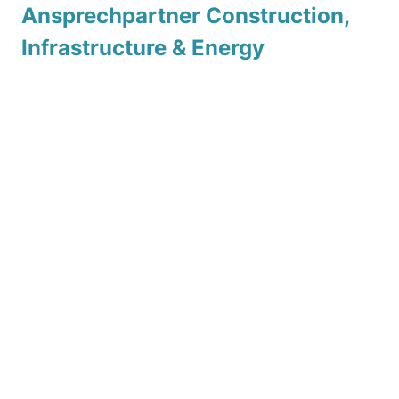
Ansprechpartner Construction,
Infrastructure & Energy