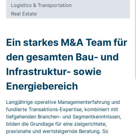
Logistics & Transportation
Real Estate
Ein starkes M&A Team für
den gesamten Bau- und
Infrastruktur- sowie
Energiebereich
Langjährige operative Managementerfahrung und
fundierte Transaktions-Expertise, kombiniert mit
tiefgehenden Branchen- und Segmentkenntnissen,
bilden die Grundlage für eine zielgerichtete,
praxisnahe und wertsteigernde Beratung. So