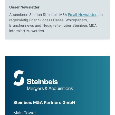
Unser Newsletter
Abonnieren Sie den Steinbeis M&A
Email-Newsletter
um
regelmäßig über Success Cases, Whitepapers,
Branchennews und Neuigkeiten über Steinbeis M&A
informiert zu werden.
Steinbeis M&A Partners GmbH
Main Tower