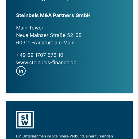
Steinbeis M&A Partners GmbH
Main Tower
Neue Mainzer Straße 52-58
60311 Frankfurt am Main
+49 69 1707 576 10
www.steinbeis-finance.de
Ein Unternehmen im Steinbeis-Verbund, einer führenden