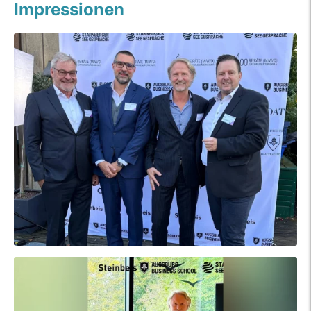
Impressionen