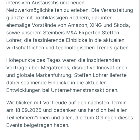
intensiven Austauschs und neuen
Netzwerkmöglichkeiten zu erleben. Die Veranstaltung
glänzte mit hochklassigen Rednern, darunter
ehemalige Vorstände von Amazon, XING und Skoda,
sowie unserem Steinbeis M&A Experten Steffen
Lohrer, die faszinierende Einblicke in die aktuellen
wirtschaftlichen und technologischen Trends gaben.
Höhepunkte des Tages waren die inspirierenden
Vorträge über Megatrends, disruptive Innovationen
und globale Markenführung. Steffen Lohrer lieferte
dabei spannende Einblicke in die aktuellen
Entwicklungen bei Unternehmenstransaktionen.
Wir blicken mit Vorfreude auf den nächsten Termin
am 18.09.2025 und bedanken uns herzlich bei allen
Teilnehmern*innen und allen, die zum Gelingen dieses
Events beigetragen haben.