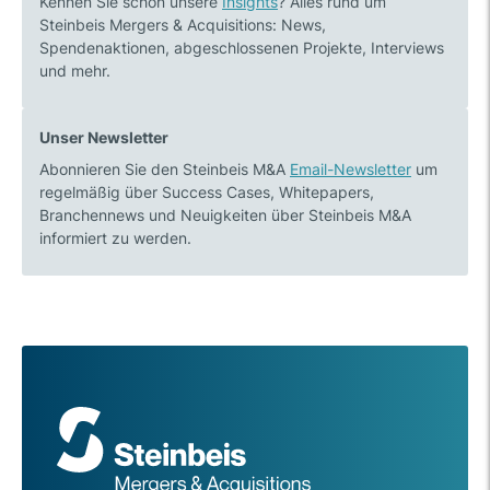
Kennen Sie schon unsere
Insights
? Alles rund um
Steinbeis Mergers & Acquisitions: News,
Spendenaktionen, abgeschlossenen Projekte, Interviews
und mehr.
Unser Newsletter
Abonnieren Sie den Steinbeis M&A
Email-Newsletter
um
regelmäßig über Success Cases, Whitepapers,
Branchennews und Neuigkeiten über Steinbeis M&A
informiert zu werden.