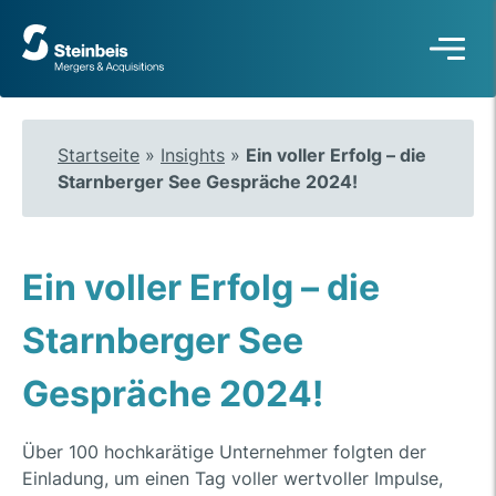
Zur
Startseite
Startseite
»
Insights
»
Ein voller Erfolg – die
Starnberger See Gespräche 2024!
Ein voller Erfolg – die
Starnberger See
Gespräche 2024!
Über 100 hochkarätige Unternehmer folgten der
Einladung, um einen Tag voller wertvoller Impulse,