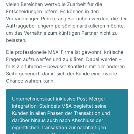
vielen Bereichen wertvolle Zuarbeit für die
Entscheidungen liefern. Es können in den
Verhandlungen Punkte angesprochen werden, die der
Auftraggeber ungern persönlich artikulieren möchte,
um das Verhältnis zum künftigen Partner nicht zu
belasten.
Die professionelle M&A-Firma ist gewohnt, kritische
Fragen aufzuwerfen und zu klären. Dabei werden –
falls zielführend – bewusst Konflikte mit der anderen
Seite generiert, damit sich der Kunde eine zweite
Chance wahren kann.
Unternehmenskauf inklusive Post-Merger-
Integration: Steinbeis M&A begleitet seine
Kunden in allen Phasen der Transaktion und
darüber hinaus auch nach Abschluss der
eigentlichen Transaktion zur nachhaltigen