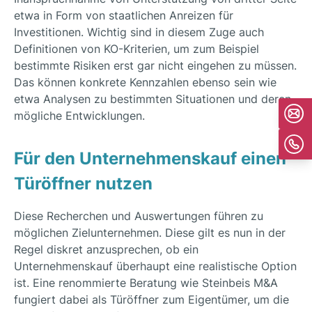
etwa in Form von staatlichen Anreizen für
Investitionen. Wichtig sind in diesem Zuge auch
Definitionen von KO-Kriterien, um zum Beispiel
bestimmte Risiken erst gar nicht eingehen zu müssen.
Das können konkrete Kennzahlen ebenso sein wie
etwa Analysen zu bestimmten Situationen und deren
mögliche Entwicklungen.
Für den Unternehmenskauf einen
Türöffner nutzen
Diese Recherchen und Auswertungen führen zu
möglichen Zielunternehmen. Diese gilt es nun in der
Regel diskret anzusprechen, ob ein
Unternehmenskauf überhaupt eine realistische Option
ist. Eine renommierte Beratung wie Steinbeis M&A
fungiert dabei als Türöffner zum Eigentümer, um die