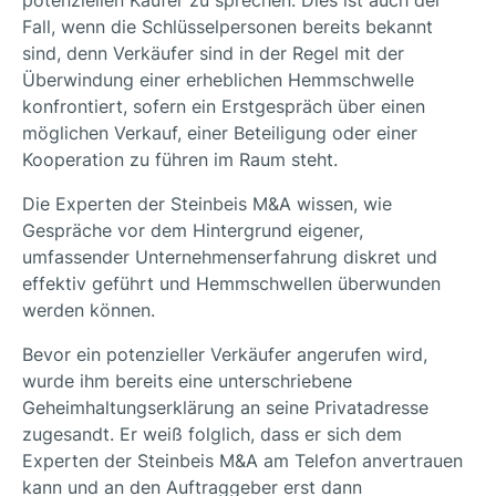
potenziellen Käufer zu sprechen. Dies ist auch der
Fall, wenn die Schlüsselpersonen bereits bekannt
sind, denn Verkäufer sind in der Regel mit der
Überwindung einer erheblichen Hemmschwelle
konfrontiert, sofern ein Erstgespräch über einen
möglichen Verkauf, einer Beteiligung oder einer
Kooperation zu führen im Raum steht.
Die Experten der Steinbeis M&A wissen, wie
Gespräche vor dem Hintergrund eigener,
umfassender Unternehmenserfahrung diskret und
effektiv geführt und Hemmschwellen überwunden
werden können.
Bevor ein potenzieller Verkäufer angerufen wird,
wurde ihm bereits eine unterschriebene
Geheimhaltungserklärung an seine Privatadresse
zugesandt. Er weiß folglich, dass er sich dem
Experten der Steinbeis M&A am Telefon anvertrauen
kann und an den Auftraggeber erst dann