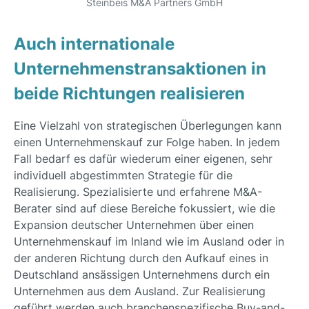
Steinbeis M&A Partners GmbH
Auch internationale
Unternehmenstransaktionen in
beide Richtungen realisieren
Eine Vielzahl von strategischen Überlegungen kann
einen Unternehmenskauf zur Folge haben. In jedem
Fall bedarf es dafür wiederum einer eigenen, sehr
individuell abgestimmten Strategie für die
Realisierung. Spezialisierte und erfahrene M&A-
Berater sind auf diese Bereiche fokussiert, wie die
Expansion deutscher Unternehmen über einen
Unternehmenskauf im Inland wie im Ausland oder in
der anderen Richtung durch den Aufkauf eines in
Deutschland ansässigen Unternehmens durch ein
Unternehmen aus dem Ausland. Zur Realisierung
geführt werden auch branchenspezifische Buy-and-