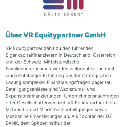
Über VR Equitypartner GmbH
VR Equitypartner zählt zu den führenden
Eigenkapitalfinanzierern in Deutschland, Österreich
und der Schweiz. Mittelständische
Familienunternehmen werden zielorientiert und mit
jahrzehntelanger Erfahrung bei der strategischen
Lösung komplexer Finanzierungsfragen begleitet.
Beteiligungsanlässe sind Wachstums- und
Expansionsfinanzierungen, Unternehmensnachfolgen
oder Gesellschafterwechsel. VR Equitypartner bietet
Mehrheits- und Minderheitsbeteiligungen sowie
Mezzanine Finanzierungen an. Als Tochter der DZ
BANK, dem Spitzeninstitut der