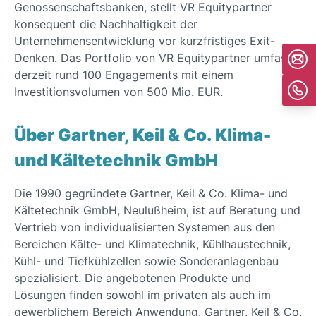
Genossenschaftsbanken, stellt VR Equitypartner
konsequent die Nachhaltigkeit der
Unternehmensentwicklung vor kurzfristiges Exit-
Denken. Das Portfolio von VR Equitypartner umfasst
derzeit rund 100 Engagements mit einem
Investitionsvolumen von 500 Mio. EUR.
Über Gartner, Keil & Co. Klima-
und Kältetechnik GmbH
Die 1990 gegründete Gartner, Keil & Co. Klima- und
Kältetechnik GmbH, Neulußheim, ist auf Beratung und
Vertrieb von individualisierten Systemen aus den
Bereichen Kälte- und Klimatechnik, Kühlhaustechnik,
Kühl- und Tiefkühlzellen sowie Sonderanlagenbau
spezialisiert. Die angebotenen Produkte und
Lösungen finden sowohl im privaten als auch im
gewerblichem Bereich Anwendung. Gartner, Keil & Co.