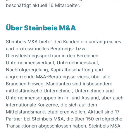
beschäftigt aktuell 16 Mitarbeiter.
Über Steinbeis M&A
Steinbeis M&A bietet den Kunden ein umfangreiches
und professionelles Beratungs- bzw.
Dienstleistungsspektrum in den Bereichen
Unternehmensverkauf, Unternehmenskauf,
Nachfolgeregelung, Kapitalbeschaffung und
angrenzende M&A-Beratungsservices, über alle
Branchen hinweg. Mandanten sind insbesondere
mittelständische Unternehmer, Unternehmen und
Unternehmensgruppen im In- und Ausland, aber auch
internationale Konzerne, die sich auf dem
Mittelstandsmarkt etablieren wollen. Aktuell sind 17
Partner bei Steinbeis M&A, die über 150 erfolgreiche
Transaktionen abgeschlossen haben. Steinbeis M&A