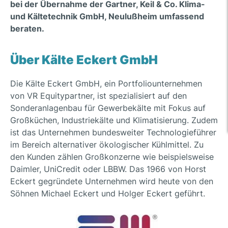
bei der Übernahme der Gartner, Keil & Co. Klima-
und Kältetechnik GmbH, Neulußheim umfassend
beraten.
Über Kälte Eckert GmbH
Die Kälte Eckert GmbH, ein Portfoliounternehmen
von VR Equitypartner, ist spezialisiert auf den
Sonderanlagenbau für Gewerbekälte mit Fokus auf
Großküchen, Industriekälte und Klimatisierung. Zudem
ist das Unternehmen bundesweiter Technologieführer
im Bereich alternativer ökologischer Kühlmittel. Zu
den Kunden zählen Großkonzerne wie beispielsweise
Daimler, UniCredit oder LBBW. Das 1966 von Horst
Eckert gegründete Unternehmen wird heute von den
Söhnen Michael Eckert und Holger Eckert geführt.