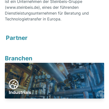
ist ein Unternehmen der Steinbeis-Gruppe
(www.steinbeis.de), eines der führenden
Dienstleistungsunternehmen für Beratung und
Technologietransfer in Europa.
Partner
Branchen
Industrials