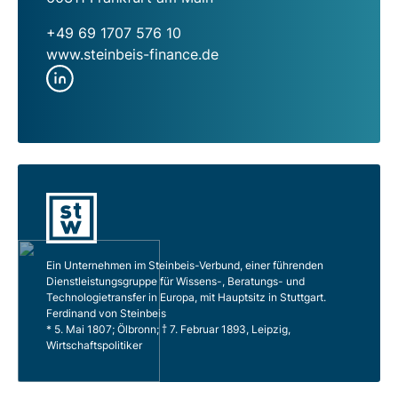
+49 69 1707 576 10
www.steinbeis-finance.de
Ein Unternehmen im Steinbeis-Verbund, einer führenden
Dienstleistungsgruppe für Wissens-, Beratungs- und
Technologietransfer in Europa, mit Hauptsitz in Stuttgart.
Ferdinand von Steinbeis
* 5. Mai 1807; Ölbronn; † 7. Februar 1893, Leipzig,
Wirtschaftspolitiker