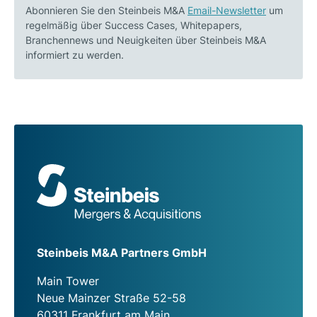
Abonnieren Sie den Steinbeis M&A
Email-Newsletter
um
regelmäßig über Success Cases, Whitepapers,
Branchennews und Neuigkeiten über Steinbeis M&A
informiert zu werden.
Steinbeis M&A Partners GmbH
Main Tower
Neue Mainzer Straße 52-58
60311 Frankfurt am Main