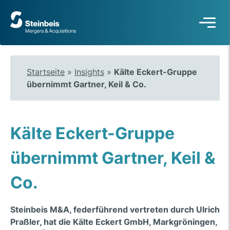
Zur
Startseite
Startseite
»
Insights
»
Kälte Eckert-Gruppe
übernimmt Gartner, Keil & Co.
Kälte Eckert-Gruppe
übernimmt Gartner, Keil &
Co.
Steinbeis M&A, federführend vertreten durch Ulrich
Praßler, hat die Kälte Eckert GmbH, Markgröningen,