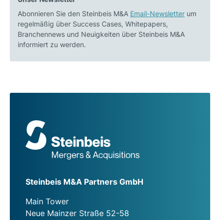
Abonnieren Sie den Steinbeis M&A
Email-Newsletter
um
regelmäßig über Success Cases, Whitepapers,
Branchennews und Neuigkeiten über Steinbeis M&A
informiert zu werden.
Steinbeis M&A Partners GmbH
Main Tower
Neue Mainzer Straße 52-58