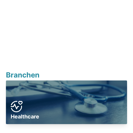
Branchen
Healthcare