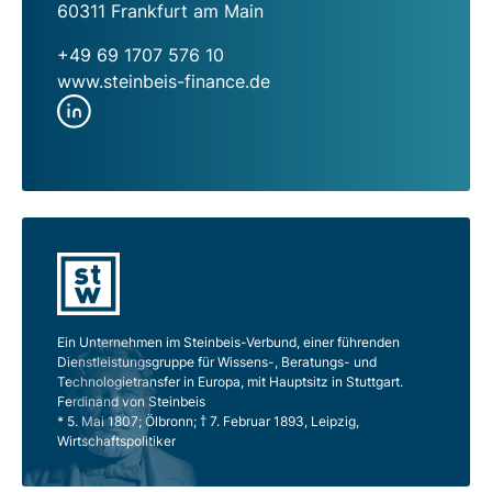
60311 Frankfurt am Main
+49 69 1707 576 10
www.steinbeis-finance.de
Ein Unternehmen im Steinbeis-Verbund, einer führenden
Dienstleistungsgruppe für Wissens-, Beratungs- und
Technologietransfer in Europa, mit Hauptsitz in Stuttgart.
Ferdinand von Steinbeis
* 5. Mai 1807; Ölbronn; † 7. Februar 1893, Leipzig,
Wirtschaftspolitiker