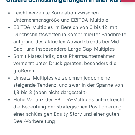
Leicht verzerrte Korrelation zwischen
Unternehmensgröße und EBITDA-Multiple
EBITDA-Multiples im Bereich von 6 bis 12, mit
Durchschnittswerten in komprimierter Bandbreite
aufgrund des aktuellen Abwärtstrends bei Mid
Cap- und insbesondere Large Cap-Multiples
Somit klares Indiz, dass Pharmaunternehmen
vermehrt unter Druck geraten, besonders die
größeren
Umsatz-Multiples verzeichnen jedoch eine
steigende Tendenz, und zwar in der Spanne von
1,3 bis 3 (oben nicht dargestellt)
Hohe Varianz der EBITDA-Multiples unterstreicht
die Bedeutung der strategischen Positionierung,
einer schlüssigen Equity Story und einer guten
Deal-Vorbereitung