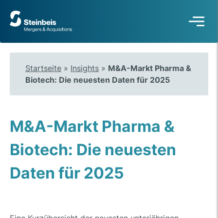
Zur
Startseite
Startseite
»
Insights
»
M&A-Markt Pharma &
Biotech: Die neuesten Daten für 2025
M&A-Markt Pharma &
Biotech: Die neuesten
Daten für 2025
….