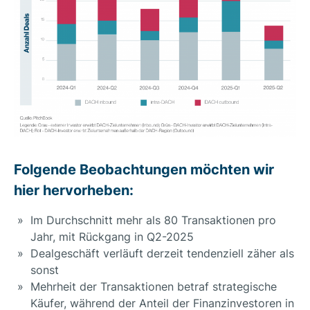
Folgende Beobachtungen möchten wir
hier hervorheben:
Im Durchschnitt mehr als 80 Transaktionen pro
Jahr, mit Rückgang in Q2-2025
Dealgeschäft verläuft derzeit tendenziell zäher als
sonst
Mehrheit der Transaktionen betraf strategische
Käufer, während der Anteil der Finanzinvestoren in