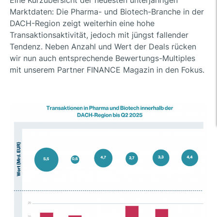
Eine Kurzübersicht der neuesten unterjährigen
Marktdaten: Die Pharma- und Biotech-Branche in der
DACH-Region zeigt weiterhin eine hohe
Transaktionsaktivität, jedoch mit jüngst fallender
Tendenz. Neben Anzahl und Wert der Deals rücken
wir nun auch entsprechende Bewertungs-Multiples
mit unserem Partner FINANCE Magazin in den Fokus.
….