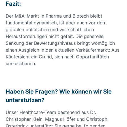
Fazit:
Der M&A-Markt in Pharma und Biotech bleibt
fundamental dynamisch, ist aber auch vor den
globalen politischen und wirtschaftlichen
Herausforderungen nicht gefeit. Die generelle
Senkung der Bewertungsniveaus bringt womöglich
einen Ausgleich in den aktuellen Verkäufermarkt: Aus
Käufersicht ein Grund, sich nach Opportunitäten
umzuschauen.
….
Haben Sie Fragen? Wie können wir Sie
unterstützen?
Unser Healthcare-Team bestehend aus Dr.
Christopher Klein, Magnus Höfer und Christoph
Osterbrink unterstützt Sie gerne bei folgenden