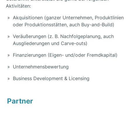
Aktivitäten:
Akquisitionen (ganzer Unternehmen, Produktlinien
oder Produktionsstätten, auch Buy-and-Build)
Veräußerungen (z. B. Nachfolgeplanung, auch
Ausgliederungen und Carve-outs)
Finanzierungen (Eigen- und/oder Fremdkapital)
Unternehmensbewertung
Business Development & Licensing
Partner