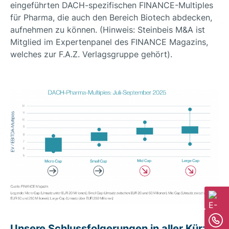
eingeführten DACH-spezifischen FINANCE-Multiples
für Pharma, die auch den Bereich Biotech abdecken,
aufnehmen zu können. (Hinweis: Steinbeis M&A ist
Mitglied im Expertenpanel des FINANCE Magazins,
welches zur F.A.Z. Verlagsgruppe gehört).
….
Unsere Schlussfolgerungen in aller Kürze: