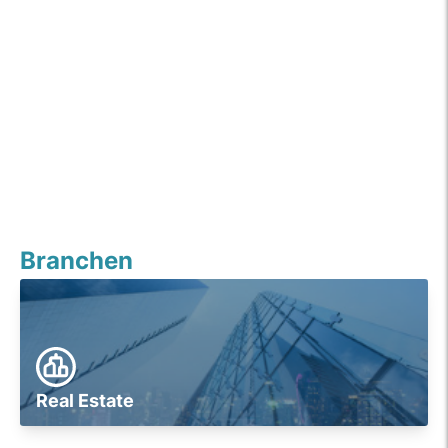
Branchen
Real Estate