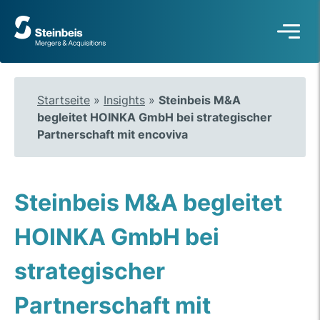
Zur
Startseite
Startseite
»
Insights
»
Steinbeis M&A
begleitet HOINKA GmbH bei strategischer
Partnerschaft mit encoviva
Steinbeis M&A begleitet
HOINKA GmbH bei
strategischer
Partnerschaft mit