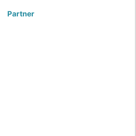
Partner