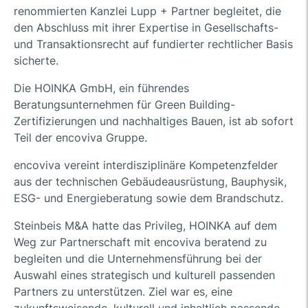
renommierten Kanzlei Lupp + Partner begleitet, die
den Abschluss mit ihrer Expertise in Gesellschafts-
und Transaktionsrecht auf fundierter rechtlicher Basis
sicherte.
Die HOINKA GmbH, ein führendes
Beratungsunternehmen für Green Building-
Zertifizierungen und nachhaltiges Bauen, ist ab sofort
Teil der encoviva Gruppe.
encoviva vereint interdisziplinäre Kompetenzfelder
aus der technischen Gebäudeausrüstung, Bauphysik,
ESG- und Energieberatung sowie dem Brandschutz.
Steinbeis M&A hatte das Privileg, HOINKA auf dem
Weg zur Partnerschaft mit encoviva beratend zu
begleiten und die Unternehmensführung bei der
Auswahl eines strategisch und kulturell passenden
Partners zu unterstützen. Ziel war es, eine