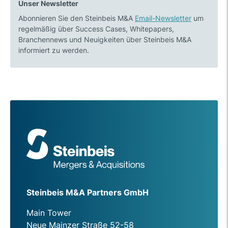
Unser Newsletter
Abonnieren Sie den Steinbeis M&A
Email-Newsletter
um
regelmäßig über Success Cases, Whitepapers,
Branchennews und Neuigkeiten über Steinbeis M&A
informiert zu werden.
Steinbeis M&A Partners GmbH
Main Tower
Neue Mainzer Straße 52-58