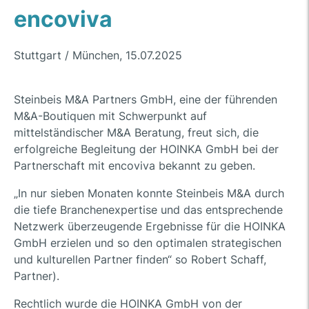
encoviva
Stuttgart / München, 15.07.2025
Steinbeis M&A Partners GmbH, eine der führenden
M&A-Boutiquen mit Schwerpunkt auf
mittelständischer M&A Beratung, freut sich, die
erfolgreiche Begleitung der HOINKA GmbH bei der
Partnerschaft mit encoviva bekannt zu geben.
„In nur sieben Monaten konnte Steinbeis M&A durch
die tiefe Branchenexpertise und das entsprechende
Netzwerk überzeugende Ergebnisse für die HOINKA
GmbH erzielen und so den optimalen strategischen
und kulturellen Partner finden“ so Robert Schaff,
Partner).
Rechtlich wurde die HOINKA GmbH von der