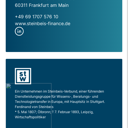
60311 Frankfurt am Main
+49 69 1707 576 10
www.steinbeis-finance.de
Ein Unternehmen im Steinbeis-Verbund, einer führenden
Dienstleistungsgruppe für Wissens-, Beratungs- und
Technologietransfer in Europa, mit Hauptsitz in Stuttgart.
Ferdinand von Steinbeis
* 5. Mai 1807; Ölbronn; † 7. Februar 1893, Leipzig,
Wirtschaftspolitiker