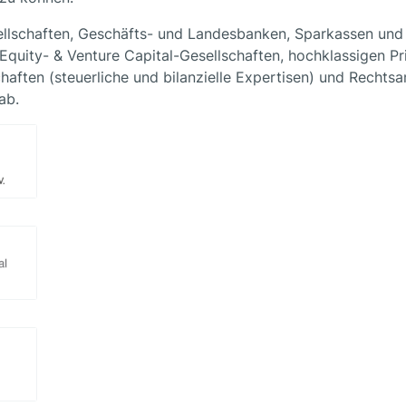
ellschaften, Geschäfts- und Landesbanken, Sparkassen und
 Equity- & Venture Capital-Gesellschaften, hochklassigen Pr
haften (steuerliche und bilanzielle Expertisen) und Rechts
ab.