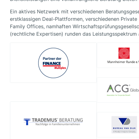
Ein aktives Netzwerk mit verschiedenen Beratungsges
erstklassigen Deal-Plattformen, verschiedenen Private
Family Offices, namhaften Wirtschaftsprüfungsgesellsc
(rechtliche Expertisen) runden das Leistungsspektrum 