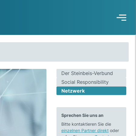
Der Steinbeis-Verbund
Social Responsibility
Netzwerk
Sprechen Sie uns an
Bitte kontaktieren Sie die
einzelnen Partner direkt
oder