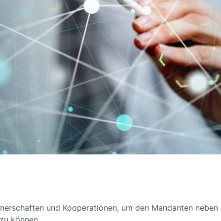
artnerschaften und Kooperationen, um den Mandanten neben
 zu können.