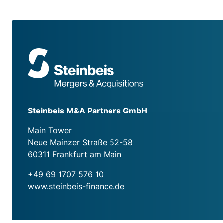
Steinbeis M&A Partners GmbH
Main Tower
Neue Mainzer Straße 52-58
60311 Frankfurt am Main
+49 69 1707 576 10
www.steinbeis-finance.de