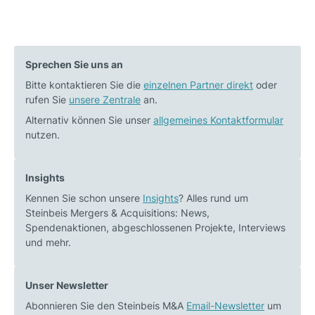
Sprechen Sie uns an
Bitte kontaktieren Sie die
einzelnen Partner direkt
oder
rufen Sie
unsere Zentrale
an.
Alternativ können Sie unser
allgemeines Kontaktformular
nutzen.
Insights
Kennen Sie schon unsere
Insights
? Alles rund um
Steinbeis Mergers & Acquisitions: News,
Spendenaktionen, abgeschlossenen Projekte, Interviews
und mehr.
Unser Newsletter
Abonnieren Sie den Steinbeis M&A
Email-Newsletter
um