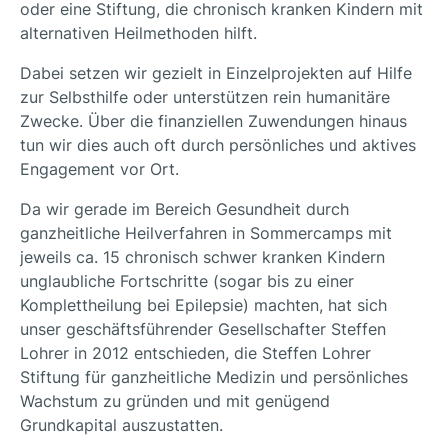
oder eine Stiftung, die chronisch kranken Kindern mit
alternativen Heilmethoden hilft.
Dabei setzen wir gezielt in Einzelprojekten auf Hilfe
zur Selbsthilfe oder unterstützen rein humanitäre
Zwecke. Über die finanziellen Zuwendungen hinaus
tun wir dies auch oft durch persönliches und aktives
Engagement vor Ort.
Da wir gerade im Bereich Gesundheit durch
ganzheitliche Heilverfahren in Sommercamps mit
jeweils ca. 15 chronisch schwer kranken Kindern
unglaubliche Fortschritte (sogar bis zu einer
Komplettheilung bei Epilepsie) machten, hat sich
unser geschäftsführender Gesellschafter Steffen
Lohrer in 2012 entschieden, die Steffen Lohrer
Stiftung für ganzheitliche Medizin und persönliches
Wachstum zu gründen und mit genügend
Grundkapital auszustatten.