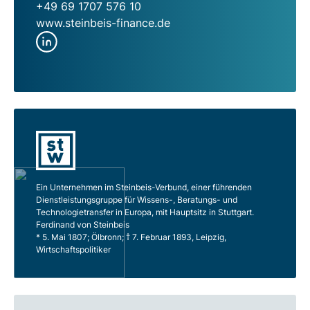
+49 69 1707 576 10
www.steinbeis-finance.de
Ein Unternehmen im Steinbeis-Verbund, einer führenden
Dienstleistungsgruppe für Wissens-, Beratungs- und
Technologietransfer in Europa, mit Hauptsitz in Stuttgart.
Ferdinand von Steinbeis
* 5. Mai 1807; Ölbronn; † 7. Februar 1893, Leipzig,
Wirtschaftspolitiker