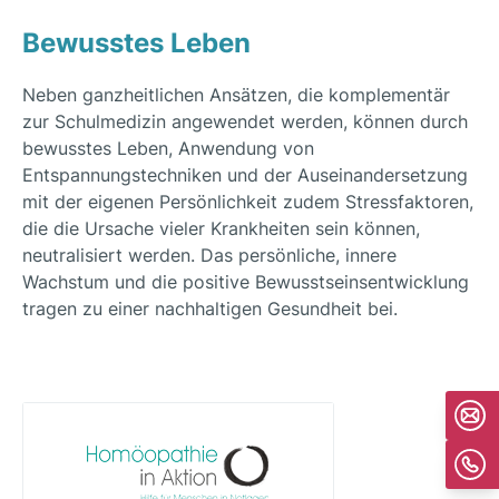
Bewusstes Leben
Neben ganzheitlichen Ansätzen, die komplementär
zur Schulmedizin angewendet werden, können durch
bewusstes Leben, Anwendung von
Entspannungstechniken und der Auseinandersetzung
mit der eigenen Persönlichkeit zudem Stressfaktoren,
die die Ursache vieler Krankheiten sein können,
neutralisiert werden. Das persönliche, innere
Wachstum und die positive Bewusstseinsentwicklung
tragen zu einer nachhaltigen Gesundheit bei.