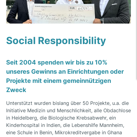
Social Responsibility
Seit 2004 spenden wir bis zu 10%
unseres Gewinns an Einrichtungen oder
Projekte mit einem gemeinnützigen
Zweck
Unterstützt wurden bislang über 50 Projekte, u.a. die
Initiative Medizin und Menschlichkeit, alle Obdachlose
in Heidelberg, die Biologische Krebsabwehr, ein
Kinderhospital in Indien, die Lebenshilfe Mannheim,
eine Schule in Benin, Mikrokreditvergabe in Ghana