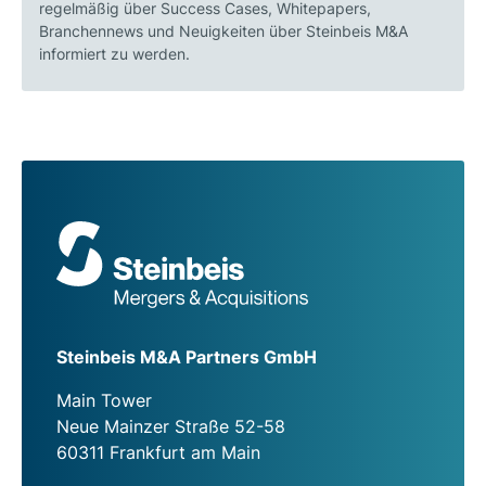
regelmäßig über Success Cases, Whitepapers,
Branchennews und Neuigkeiten über Steinbeis M&A
informiert zu werden.
Steinbeis M&A Partners GmbH
Main Tower
Neue Mainzer Straße 52-58
60311 Frankfurt am Main