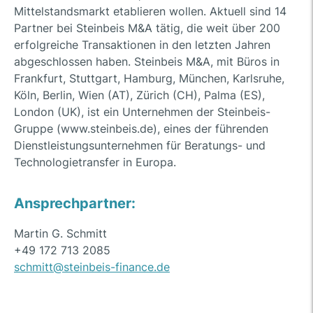
Mittelstandsmarkt etablieren wollen. Aktuell sind 14
Partner bei Steinbeis M&A tätig, die weit über 200
erfolgreiche Transaktionen in den letzten Jahren
abgeschlossen haben. Steinbeis M&A, mit Büros in
Frankfurt, Stuttgart, Hamburg, München, Karlsruhe,
Köln, Berlin, Wien (AT), Zürich (CH), Palma (ES),
London (UK), ist ein Unternehmen der Steinbeis-
Gruppe (www.steinbeis.de), eines der führenden
Dienstleistungsunternehmen für Beratungs- und
Technologietransfer in Europa.
Ansprechpartner:
Martin G. Schmitt
+49 172 713 2085
schmitt@steinbeis-finance.de