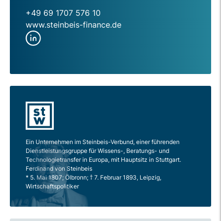
+49 69 1707 576 10
www.steinbeis-finance.de
Ein Unternehmen im Steinbeis-Verbund, einer führenden
Dienstleistungsgruppe für Wissens-, Beratungs- und
Technologietransfer in Europa, mit Hauptsitz in Stuttgart.
Ferdinand von Steinbeis
* 5. Mai 1807; Ölbronn; † 7. Februar 1893, Leipzig,
Wirtschaftspolitiker