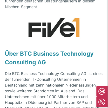
führenden deutschen Beratungshäusern in diesem
Nischen-Segment.
Über BTC Business Technology
Consulting AG
Die BTC Business Technology Consulting AG ist eines
der führenden IT-Consulting Unternehmen in
Deutschland mit zehn nationalen Niederlassungen
sowie weiteren Standorten im Ausland. Das
Unternehmen mit über 1.900 Mitarbeitern und
Hauptsitz in Oldenburg ist Partner von SAP und