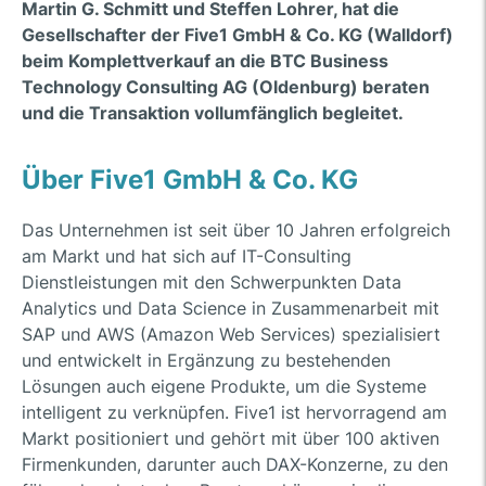
Martin G. Schmitt und Steffen Lohrer, hat die
Gesellschafter der Five1 GmbH & Co. KG (Walldorf)
beim Komplettverkauf an die BTC Business
Technology Consulting AG (Oldenburg) beraten
und die Transaktion vollumfänglich begleitet.
Über Five1 GmbH & Co. KG
Das Unternehmen ist seit über 10 Jahren erfolgreich
am Markt und hat sich auf IT-Consulting
Dienstleistungen mit den Schwerpunkten Data
Analytics und Data Science in Zusammenarbeit mit
SAP und AWS (Amazon Web Services) spezialisiert
und entwickelt in Ergänzung zu bestehenden
Lösungen auch eigene Produkte, um die Systeme
intelligent zu verknüpfen. Five1 ist hervorragend am
Markt positioniert und gehört mit über 100 aktiven
Firmenkunden, darunter auch DAX-Konzerne, zu den