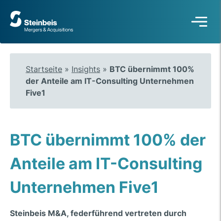
Zur
Startseite
Startseite
»
Insights
»
BTC übernimmt 100%
der Anteile am IT-Consulting Unternehmen
Five1
BTC übernimmt 100% der
Anteile am IT-Consulting
Unternehmen Five1
Steinbeis M&A, federführend vertreten durch