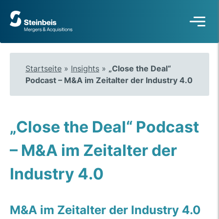
Zur
Startseite
Startseite
»
Insights
»
„Close the Deal“
Podcast – M&A im Zeitalter der Industry 4.0
„Close the Deal“ Podcast
– M&A im Zeitalter der
Industry 4.0
M&A im Zeitalter der Industry 4.0