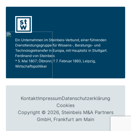
Ein Unternehmen im Steinbeis-Verbund, einer führenden
Dienstleistungsgruppe für Wissens-, Beratungs- und
Technologietransfer in Europa, mit Hauptsitz in Stuttgart.
Ferdinand von Steinbeis
* 5. Mai 1807; Ölbronn; † 7. Februar 1893, Leipzig,
Wirtschaftspolitiker
Kontakt
Impressum
Datenschutzerklärung
Cookies
Copyright © 2026, Steinbeis M&A Partners
GmbH, Frankfurt am Main