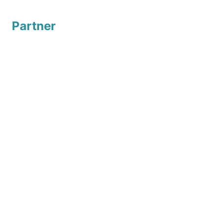
Partner