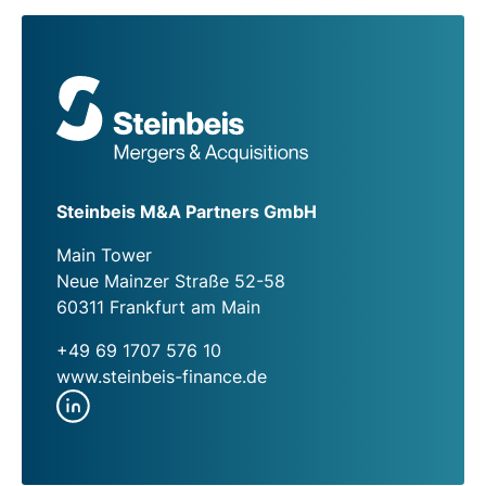
Steinbeis M&A Partners GmbH
Main Tower
Neue Mainzer Straße 52-58
60311 Frankfurt am Main
+49 69 1707 576 10
www.steinbeis-finance.de