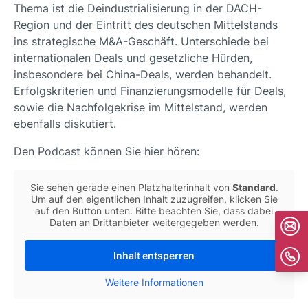
Thema ist die Deindustrialisierung in der DACH-
Region und der Eintritt des deutschen Mittelstands
ins strategische M&A-Geschäft. Unterschiede bei
internationalen Deals und gesetzliche Hürden,
insbesondere bei China-Deals, werden behandelt.
Erfolgskriterien und Finanzierungsmodelle für Deals,
sowie die Nachfolgekrise im Mittelstand, werden
ebenfalls diskutiert.
Den Podcast können Sie hier hören:
Sie sehen gerade einen Platzhalterinhalt von
Standard
.
Um auf den eigentlichen Inhalt zuzugreifen, klicken Sie
auf den Button unten. Bitte beachten Sie, dass dabei
Daten an Drittanbieter weitergegeben werden.
Inhalt entsperren
Weitere Informationen