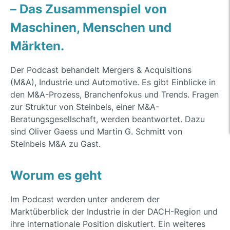
– Das Zusammenspiel von
Maschinen, Menschen und
Märkten.
Der Podcast behandelt Mergers & Acquisitions
(M&A), Industrie und Automotive. Es gibt Einblicke in
den M&A-Prozess, Branchenfokus und Trends. Fragen
zur Struktur von Steinbeis, einer M&A-
Beratungsgesellschaft, werden beantwortet. Dazu
sind Oliver Gaess und Martin G. Schmitt von
Steinbeis M&A zu Gast.
Worum es geht
Im Podcast werden unter anderem der
Marktüberblick der Industrie in der DACH-Region und
ihre internationale Position diskutiert. Ein weiteres