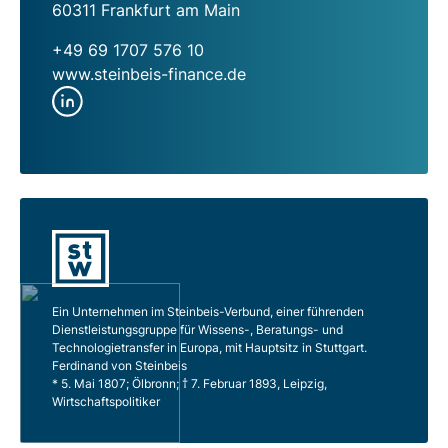
60311 Frankfurt am Main
+49 69 1707 576 10
www.steinbeis-finance.de
Ein Unternehmen im Steinbeis-Verbund, einer führenden
Dienstleistungsgruppe für Wissens-, Beratungs- und
Technologietransfer in Europa, mit Hauptsitz in Stuttgart.
Ferdinand von Steinbeis
* 5. Mai 1807; Ölbronn; † 7. Februar 1893, Leipzig,
Wirtschaftspolitiker