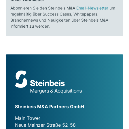
Abonnieren Sie den Steinbeis M&A
Email-Newsletter
um
regelmäßig über Success Cases, Whitepapers,
Branchennews und Neuigkeiten über Steinbeis M&A
informiert zu werden.
Steinbeis M&A Partners GmbH
Main Tower
Neue Mainzer Straße 52-58