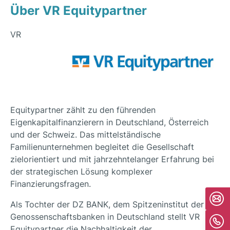
Über VR Equitypartner
VR
Equitypartner zählt zu den führenden
Eigenkapitalfinanzierern in Deutschland, Österreich
und der Schweiz. Das mittelständische
Familienunternehmen begleitet die Gesellschaft
zielorientiert und mit jahrzehntelanger Erfahrung bei
der strategischen Lösung komplexer
Finanzierungsfragen.
Als Tochter der DZ BANK, dem Spitzeninstitut der
Genossenschaftsbanken in Deutschland stellt VR
Equitypartner die Nachhaltigkeit der