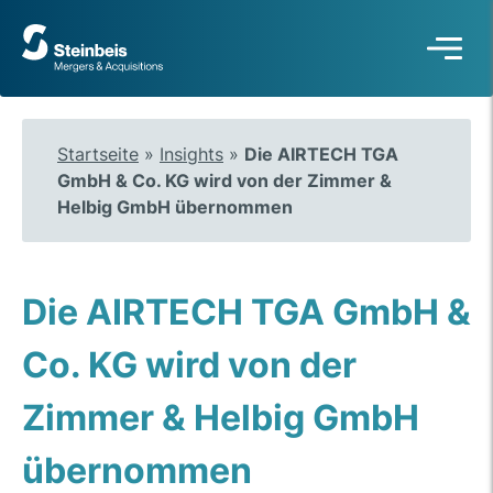
Zur
Startseite
Startseite
»
Insights
»
Die AIRTECH TGA
GmbH & Co. KG wird von der Zimmer &
Helbig GmbH übernommen
Die AIRTECH TGA GmbH &
Co. KG wird von der
Zimmer & Helbig GmbH
übernommen