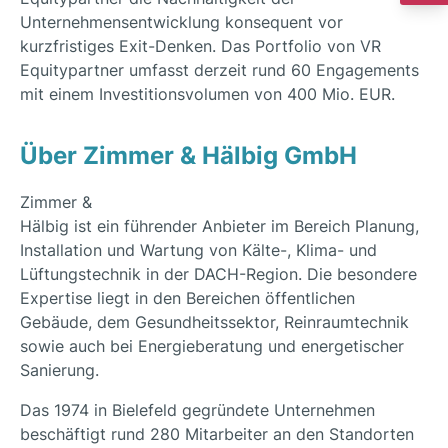
Unternehmensentwicklung konsequent vor
kurzfristiges Exit-Denken. Das Portfolio von VR
Equitypartner umfasst derzeit rund 60 Engagements
mit einem Investitionsvolumen von 400 Mio. EUR.
Über Zimmer & Hälbig GmbH
Zimmer &
Hälbig ist ein führender Anbieter im Bereich Planung,
Installation und Wartung von Kälte-, Klima- und
Lüftungstechnik in der DACH-Region. Die besondere
Expertise liegt in den Bereichen öffentlichen
Gebäude, dem Gesundheitssektor, Reinraumtechnik
sowie auch bei Energieberatung und energetischer
Sanierung.
Das 1974 in Bielefeld gegründete Unternehmen
beschäftigt rund 280 Mitarbeiter an den Standorten