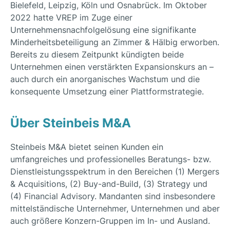
Bielefeld, Leipzig, Köln und Osnabrück. Im Oktober
2022 hatte VREP im Zuge einer
Unternehmensnachfolgelösung eine signifikante
Minderheitsbeteiligung an Zimmer & Hälbig erworben.
Bereits zu diesem Zeitpunkt kündigten beide
Unternehmen einen verstärkten Expansionskurs an –
auch durch ein anorganisches Wachstum und die
konsequente Umsetzung einer Plattformstrategie.
Über Steinbeis M&A
Steinbeis M&A bietet seinen Kunden ein
umfangreiches und professionelles Beratungs- bzw.
Dienstleistungsspektrum in den Bereichen (1) Mergers
& Acquisitions, (2) Buy-and-Build, (3) Strategy und
(4) Financial Advisory. Mandanten sind insbesondere
mittelständische Unternehmer, Unternehmen und aber
auch größere Konzern-Gruppen im In- und Ausland.