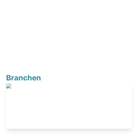
Branchen
Industrials