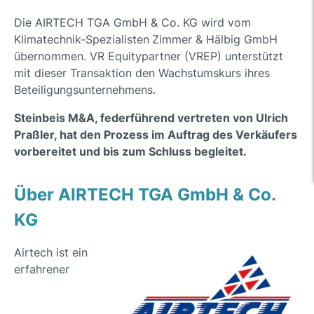
Die AIRTECH TGA GmbH & Co. KG wird vom
Klimatechnik-Spezialisten
Zimmer & Hälbig GmbH
übernommen. VR Equitypartner (VREP) unterstützt
mit dieser Transaktion den Wachstumskurs ihres
Beteiligungsunternehmens.
Steinbeis M&A, federführend vertreten von Ulrich
Praßler, hat den Prozess im Auftrag des Verkäufers
vorbereitet und bis zum Schluss begleitet.
Über AIRTECH TGA GmbH & Co.
KG
Airtech ist ein
erfahrener