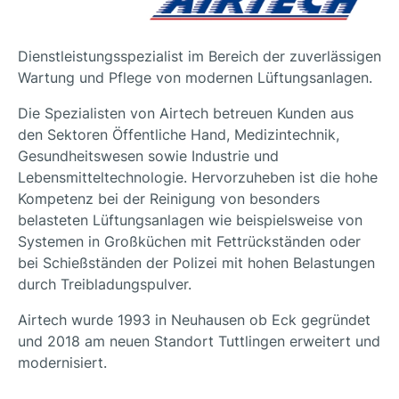
Dienstleistungsspezialist im Bereich der zuverlässigen
Wartung und Pflege von modernen Lüftungsanlagen.
Die Spezialisten von Airtech betreuen Kunden aus
den Sektoren Öffentliche Hand, Medizintechnik,
Gesundheitswesen sowie Industrie und
Lebensmitteltechnologie. Hervorzuheben ist die hohe
Kompetenz bei der Reinigung von besonders
belasteten Lüftungsanlagen wie beispielsweise von
Systemen in Großküchen mit Fettrückständen oder
bei Schießständen der Polizei mit hohen Belastungen
durch Treibladungspulver.
Airtech wurde 1993 in Neuhausen ob Eck gegründet
und 2018 am neuen Standort Tuttlingen erweitert und
modernisiert.