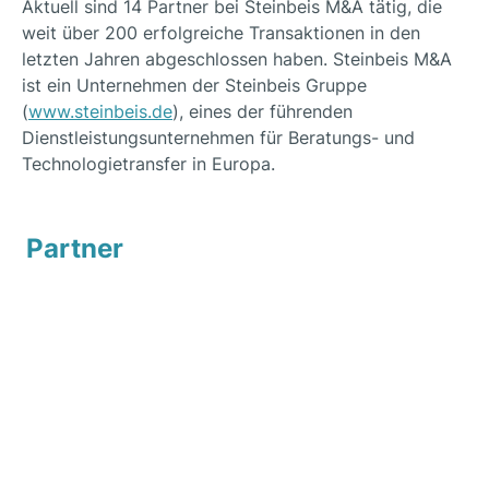
Aktuell sind 14 Partner bei Steinbeis M&A tätig, die
weit über 200 erfolgreiche Transaktionen in den
letzten Jahren abgeschlossen haben. Steinbeis M&A
ist ein Unternehmen der Steinbeis Gruppe
(
www.steinbeis.de
), eines der führenden
Dienstleistungsunternehmen für Beratungs- und
Technologietransfer in Europa.
Partner