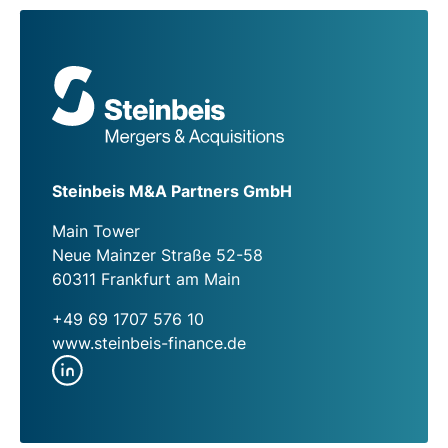
Steinbeis M&A Partners GmbH
Main Tower
Neue Mainzer Straße 52-58
60311 Frankfurt am Main
+49 69 1707 576 10
www.steinbeis-finance.de