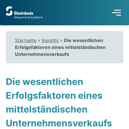
Zur
Startseite
Startseite
»
Insights
»
Die wesentlichen
Erfolgsfaktoren eines mittelständischen
Unternehmensverkaufs
Die wesentlichen
Erfolgsfaktoren eines
mittelständischen
Unternehmensverkaufs