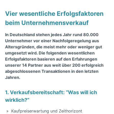
Vier wesentliche Erfolgsfaktoren
beim Unternehmensverkauf
In Deutschland stehen jedes Jahr rund 80.000
Unternehmer vor einer Nachfolgeregelung aus
Altersgründen, die meist mehr oder weniger gut
umgesetzt wird. Die folgenden wesentlichen
Erfolgsfaktoren basieren auf den Erfahrungen
unserer 14 Partner aus weit über 200 erfolgreich
abgeschlossenen Transaktionen in den letzten
Jahren.
1. Verkaufsbereitschaft: “Was will ich
wirklich?“
Kaufpreiserwartung und Zeithorizont