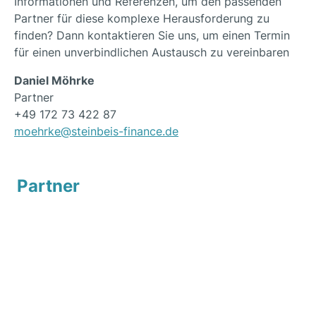
Informationen und Referenzen, um den passenden
Partner für diese komplexe Herausforderung zu
finden? Dann kontaktieren Sie uns, um einen Termin
für einen unverbindlichen Austausch zu vereinbaren
Daniel Möhrke
Partner
+49 172 73 422 87
moehrke@steinbeis-finance.de
Partner