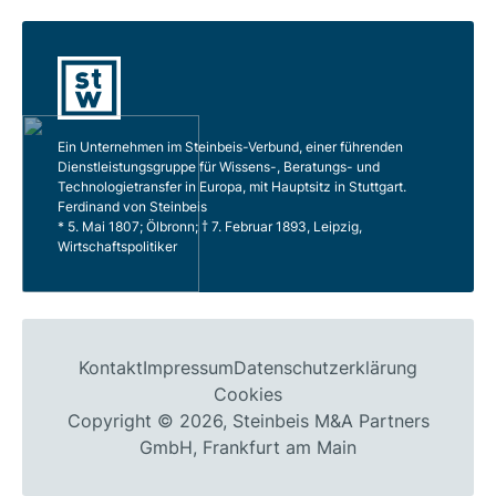
Ein Unternehmen im Steinbeis-Verbund, einer führenden
Dienstleistungsgruppe für Wissens-, Beratungs- und
Technologietransfer in Europa, mit Hauptsitz in Stuttgart.
Ferdinand von Steinbeis
* 5. Mai 1807; Ölbronn; † 7. Februar 1893, Leipzig,
Wirtschaftspolitiker
Kontakt
Impressum
Datenschutzerklärung
Cookies
Copyright © 2026, Steinbeis M&A Partners
GmbH, Frankfurt am Main