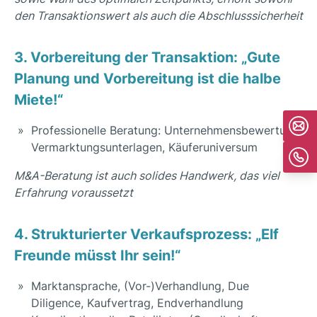
den Transaktionswert als auch die Abschlusssicherheit
3. Vorbereitung der Transaktion: „Gute
Planung und Vorbereitung ist die halbe
Miete!“
Professionelle Beratung: Unternehmensbewertung,
Vermarktungsunterlagen, Käuferuniversum
M&A-Beratung ist auch solides Handwerk, das viel
Erfahrung voraussetzt
4. Strukturierter Verkaufsprozess: „Elf
Freunde müsst Ihr sein!“
Marktansprache, (Vor-)Verhandlung, Due
Diligence, Kaufvertrag, Endverhandlung