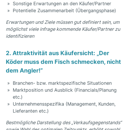
Sonstige Erwartungen an den Käufer/Partner
Potentielle Zusammenarbeit (Übergangsphase)
Erwartungen und Ziele müssen gut definiert sein, um
möglichst viele infrage kommende Käufer/Partner zu
identifizieren
2. Attraktivität aus Käufersicht: „Der
Köder muss dem Fisch schmecken, nicht
dem Angler!“
Branchen- bzw. marktspezifische Situationen
Marktposition und Ausblick (Financials/Planung
etc.)
Unternehmensspezifika (Management, Kunden,
Lieferanten etc.)
Bestmögliche Darstellung des „Verkaufsgegenstands“
sowie Wahl des optimalen Zeitpunkts, erhöht sowohl