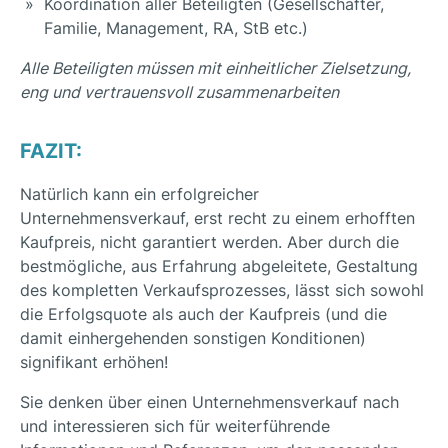
Koordination aller Beteiligten (Gesellschafter,
Familie, Management, RA, StB etc.)
Alle Beteiligten müssen mit einheitlicher Zielsetzung,
eng und vertrauensvoll zusammenarbeiten
FAZIT:
Natürlich kann ein erfolgreicher
Unternehmensverkauf, erst recht zu einem erhofften
Kaufpreis, nicht garantiert werden. Aber durch die
bestmögliche, aus Erfahrung abgeleitete, Gestaltung
des kompletten Verkaufsprozesses, lässt sich sowohl
die Erfolgsquote als auch der Kaufpreis (und die
damit einhergehenden sonstigen Konditionen)
signifikant erhöhen!
Sie denken über einen Unternehmensverkauf nach
und interessieren sich für weiterführende