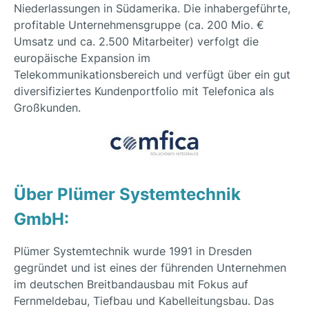
Niederlassungen in Südamerika. Die inhabergeführte,
profitable Unternehmensgruppe (ca. 200 Mio. €
Umsatz und ca. 2.500 Mitarbeiter) verfolgt die
europäische Expansion im
Telekommunikationsbereich und verfügt über ein gut
diversifiziertes Kundenportfolio mit Telefonica als
Großkunden.
Über Plümer Systemtechnik
GmbH:
Plümer Systemtechnik wurde 1991 in Dresden
gegründet und ist eines der führenden Unternehmen
im deutschen Breitbandausbau mit Fokus auf
Fernmeldebau, Tiefbau und Kabelleitungsbau. Das