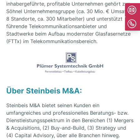
inhabergeführte, profitable Unternehmen gehört zur
Söhnel Unternehmensgruppe (ca. 30 Mio. € Umsatz,
8 Standorte, ca. 300 Mitarbeiter) und unterstützt
führende Telekommunikationsanbieter und
Stadtwerke beim Aufbau modernster Glasfasernetze
(FTTx) im Telekommunikationsbereich.
Über Steinbeis M&A:
Steinbeis M&A bietet seinen Kunden ein
umfangreiches und professionelles Beratungs- bzw.
Dienstleistungsspektrum in den Bereichen (1) Mergers
& Acquisitions, (2) Buy-and-Build, (3) Strategy und
(4) Capital Advisory, über alle Branchen hinweg.