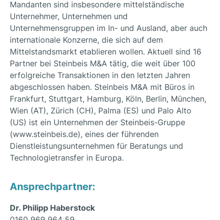
Mandanten sind insbesondere mittelständische
Unternehmer, Unternehmen und
Unternehmensgruppen im In- und Ausland, aber auch
internationale Konzerne, die sich auf dem
Mittelstandsmarkt etablieren wollen. Aktuell sind 16
Partner bei Steinbeis M&A tätig, die weit über 100
erfolgreiche Transaktionen in den letzten Jahren
abgeschlossen haben. Steinbeis M&A mit Büros in
Frankfurt, Stuttgart, Hamburg, Köln, Berlin, München,
Wien (AT), Zürich (CH), Palma (ES) und Palo Alto
(US) ist ein Unternehmen der Steinbeis-Gruppe
(www.steinbeis.de), eines der führenden
Dienstleistungsunternehmen für Beratungs und
Technologietransfer in Europa.
Ansprechpartner:
Dr. Philipp Haberstock
0160 969 964 59