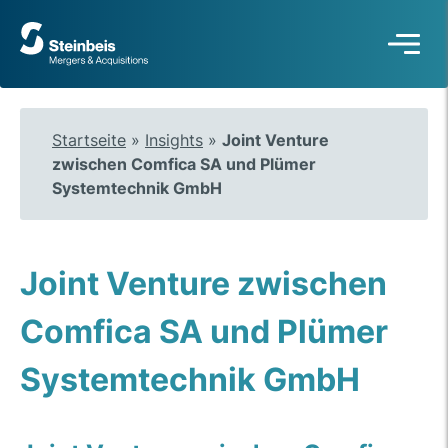
Zur
Startseite
Startseite
»
Insights
»
Joint Venture
zwischen Comfica SA und Plümer
Systemtechnik GmbH
Joint Venture zwischen
Comfica SA und Plümer
Systemtechnik GmbH