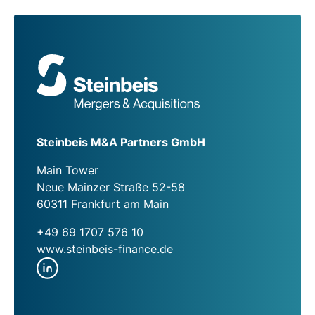
Steinbeis M&A Partners GmbH
Main Tower
Neue Mainzer Straße 52-58
60311 Frankfurt am Main
+49 69 1707 576 10
www.steinbeis-finance.de