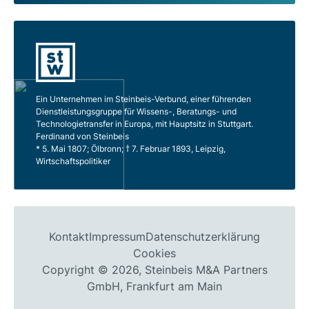
Ein Unternehmen im Steinbeis-Verbund, einer führenden
Dienstleistungsgruppe für Wissens-, Beratungs- und
Technologietransfer in Europa, mit Hauptsitz in Stuttgart.
Ferdinand von Steinbeis
* 5. Mai 1807; Ölbronn; † 7. Februar 1893, Leipzig,
Wirtschaftspolitiker
Kontakt
Impressum
Datenschutzerklärung
Cookies
Copyright © 2026, Steinbeis M&A Partners
GmbH, Frankfurt am Main