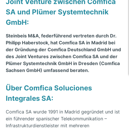
Joint Venture zwischen Comfica
SA und Plümer Systemtechnik
GmbH:
Steinbeis M&A, federführend vertreten durch Dr.
Philipp Haberstock, hat Comfica SA in Madrid bei
der Gründung der Comfica Deutschland GmbH und
des Joint Ventures zwischen Comfica SA und der
Plümer Systemtechnik GmbH in Dresden (Comfica
Sachsen GmbH) umfassend beraten.
Über Comfica Soluciones
Integrales SA:
Comfica SA wurde 1991 in Madrid gegründet und ist
ein führender spanischer Telekommunikation –
Infrastrukturdienstleister mit mehreren