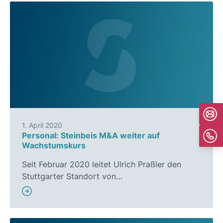
1. April 2020
Personal: Steinbeis M&A weiter auf
Wachstumskurs
Seit Februar 2020 leitet Ulrich Praßler den
Stuttgarter Standort von…