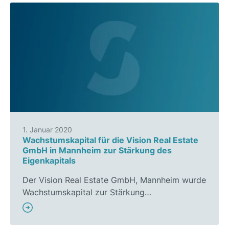
1. Januar 2020
Wachstumskapital für die Vision Real Estate
GmbH in Mannheim zur Stärkung des
Eigenkapitals
Der Vision Real Estate GmbH, Mannheim wurde
Wachstumskapital zur Stärkung…