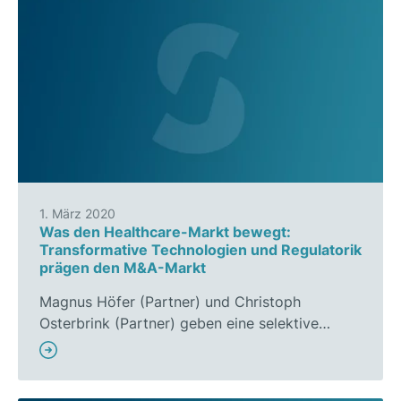
1. März 2020
Was den Healthcare-Markt bewegt:
Transformative Technologien und Regulatorik
prägen den M&A-Markt
Magnus Höfer (Partner) und Christoph
Osterbrink (Partner) geben eine selektive…