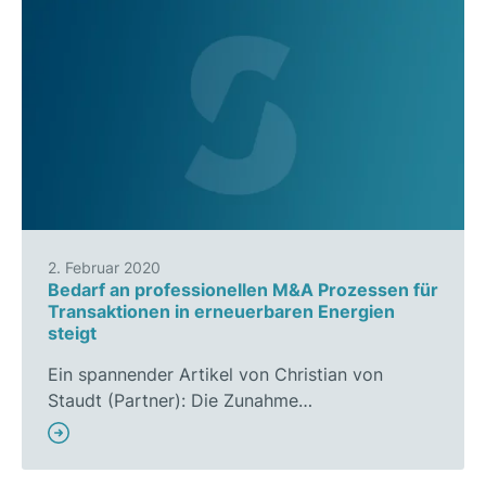
2. Februar 2020
Bedarf an professionellen M&A Prozessen für
Transaktionen in erneuerbaren Energien
steigt
Ein spannender Artikel von Christian von
Staudt (Partner): Die Zunahme…