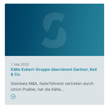
1. Mai 2020
Kälte Eckert-Gruppe übernimmt Gartner, Keil
& Co.
Steinbeis M&A, federführend vertreten durch
Ulrich Praßler, hat die Kälte…