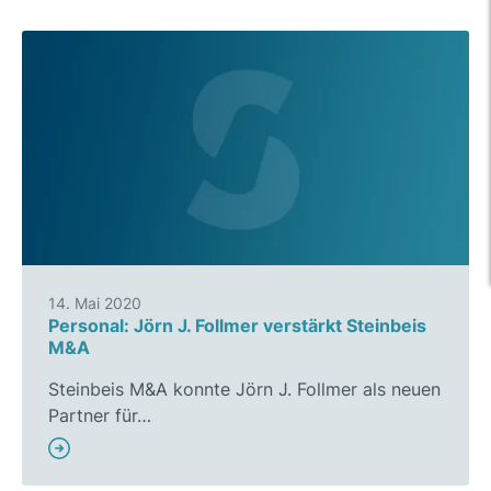
14. Mai 2020
Personal: Jörn J. Follmer verstärkt Steinbeis
M&A
Steinbeis M&A konnte Jörn J. Follmer als neuen
Partner für…