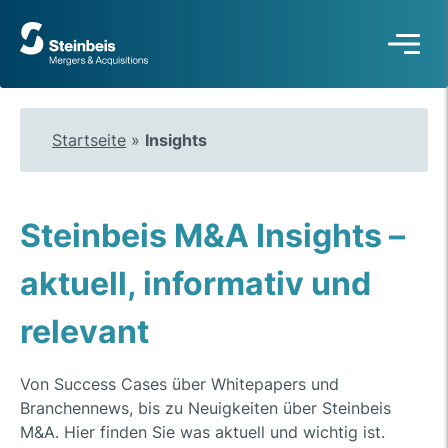
Zur
Startseite
Startseite
»
Insights
Steinbeis M&A Insights –
aktuell, informativ und
relevant
Von Success Cases über Whitepapers und
Branchennews, bis zu Neuigkeiten über Steinbeis
M&A. Hier finden Sie was aktuell und wichtig ist.