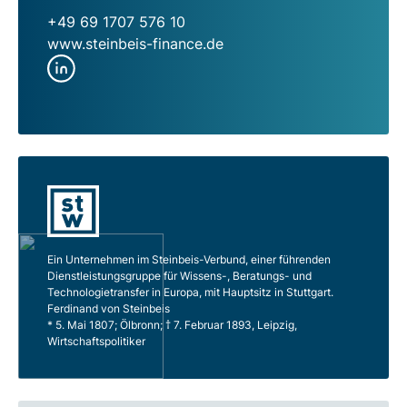
+49 69 1707 576 10
www.steinbeis-finance.de
Ein Unternehmen im Steinbeis-Verbund, einer führenden
Dienstleistungsgruppe für Wissens-, Beratungs- und
Technologietransfer in Europa, mit Hauptsitz in Stuttgart.
Ferdinand von Steinbeis
* 5. Mai 1807; Ölbronn; † 7. Februar 1893, Leipzig,
Wirtschaftspolitiker