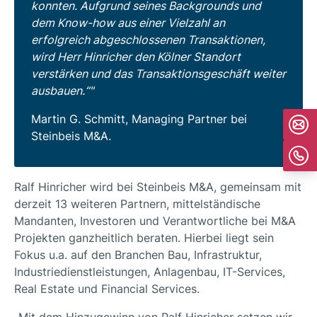
konnten. Aufgrund seines Backgrounds und
dem Know-how aus einer Vielzahl an
erfolgreich abgeschlossenen Transaktionen,
wird Herr Hinricher den Kölner Standort
verstärken und das Transaktionsgeschäft weiter
ausbauen.“
Martin G. Schmitt, Managing Partner bei
Steinbeis M&A.
Ralf Hinricher wird bei Steinbeis M&A, gemeinsam mit
derzeit 13 weiteren Partnern, mittelständische
Mandanten, Investoren und Verantwortliche bei M&A
Projekten ganzheitlich beraten. Hierbei liegt sein
Fokus u.a. auf den Branchen Bau, Infrastruktur,
Industriedienstleistungen, Anlagenbau, IT-Services,
Real Estate und Financial Services.