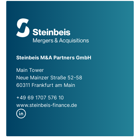
Steinbeis M&A Partners GmbH
Main Tower
Neue Mainzer Straße 52-58
60311 Frankfurt am Main
+49 69 1707 576 10
www.steinbeis-finance.de