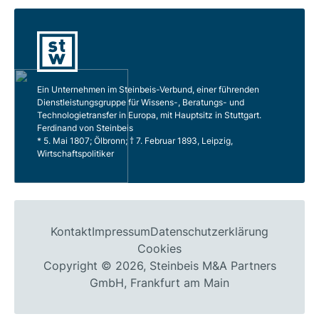
Ein Unternehmen im Steinbeis-Verbund, einer führenden
Dienstleistungsgruppe für Wissens-, Beratungs- und
Technologietransfer in Europa, mit Hauptsitz in Stuttgart.
Ferdinand von Steinbeis
* 5. Mai 1807; Ölbronn; † 7. Februar 1893, Leipzig,
Wirtschaftspolitiker
Kontakt
Impressum
Datenschutzerklärung
Cookies
Copyright © 2026, Steinbeis M&A Partners
GmbH, Frankfurt am Main