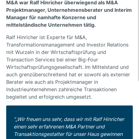
M&A war Ralf Hinricher überwiegend als M&A
Projektmanager, Unternehmensberater und Interim
Manager für namhafte Konzerne und
mittelständische Unternehmen tätig.
Ralf Hinricher ist Experte für M&A,
Transformationsmanagement und Investor Relations
mit Wurzeln in der Wirtschaftsprüfung und
Transaction Services bei einer Big-Four
Wirtschaftsprüfungsgesellschaft. Im Mittelstand und
auch grenzüberschreitend hat er sowohl als externer
Berater wie auch als Projektmanager in
Industrieunternehmen zahlreiche Transaktionen
begleitet und erfolgreich umgesetzt.
„Wir freuen uns sehr, dass wir mit Ralf Hinricher
einen sehr erfahrenen M&A Partner und
Transaktionsgestalter für unser Haus gewinnen