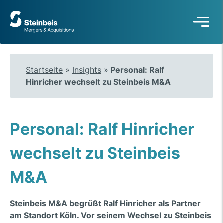
Zur
Startseite
Startseite
»
Insights
»
Personal: Ralf
Hinricher wechselt zu Steinbeis M&A
Personal: Ralf Hinricher
wechselt zu Steinbeis
M&A
Steinbeis M&A begrüßt Ralf Hinricher als Partner
am Standort Köln. Vor seinem Wechsel zu Steinbeis